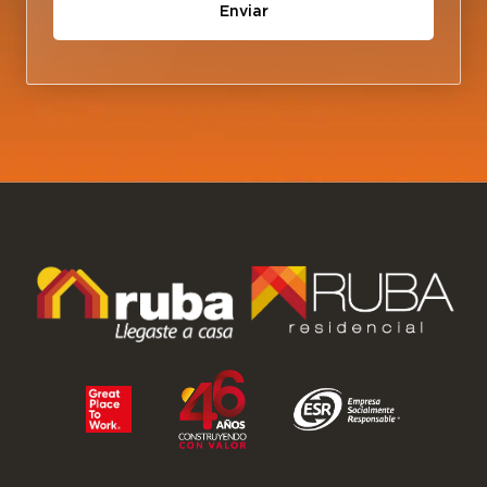
Enviar