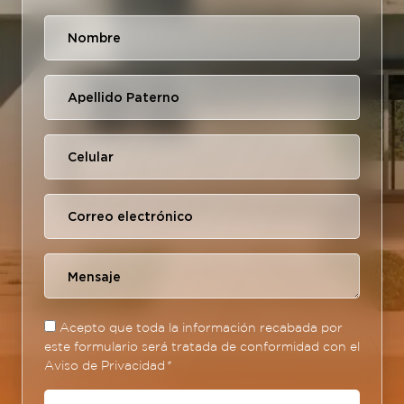
Acepto que toda la información recabada por
este formulario será tratada de conformidad con el
Aviso de Privacidad
*