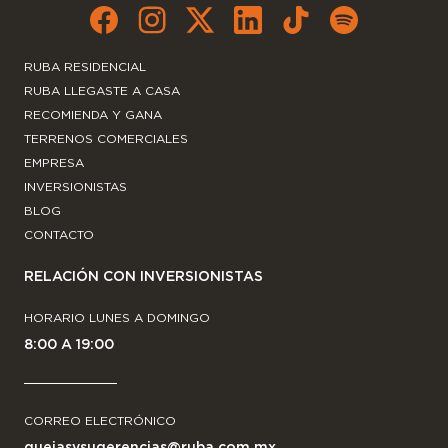
RUBA RESIDENCIAL
RUBA LLEGASTE A CASA
RECOMIENDA Y GANA
TERRENOS COMERCIALES
EMPRESA
INVERSIONISTAS
BLOG
CONTACTO
RELACIÓN CON INVERSIONISTAS
HORARIO LUNES A DOMINGO
8:00 A 19:00
CORREO ELECTRÓNICO
quejasysugerencias@ruba.com.mx