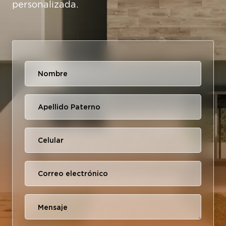
personalizada.