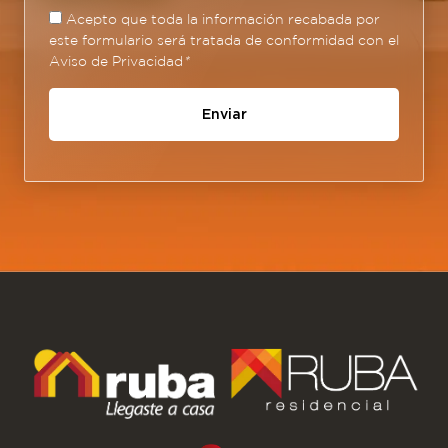
Acepto que toda la información recabada por
este formulario será tratada de conformidad con el
Aviso de Privacidad
*
Enviar