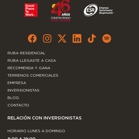
RUBA RESIDENCIAL
RUBA LLEGASTE A CASA
RECOMIENDA Y GANA
TERRENOS COMERCIALES
EMPRESA
INVERSIONISTAS
BLOG
CONTACTO
RELACIÓN CON INVERSIONISTAS
HORARIO LUNES A DOMINGO