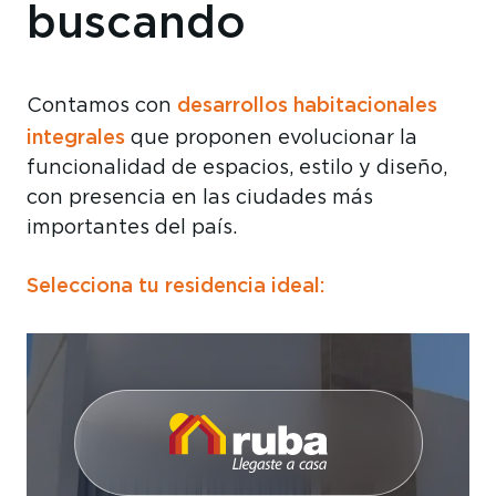
buscando
desarrollos habitacionales
Contamos con
integrales
que proponen evolucionar la
funcionalidad de espacios, estilo y diseño,
con presencia en las ciudades más
importantes del país.
Selecciona tu residencia ideal: