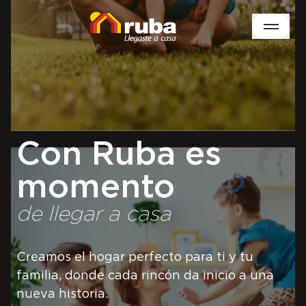
Con Ruba
es
momento
de llegar a casa
Creamos el hogar perfecto para ti y tu
familia, donde cada rincón da inicio a una
nueva historia.