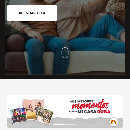
AGENDAR CITA