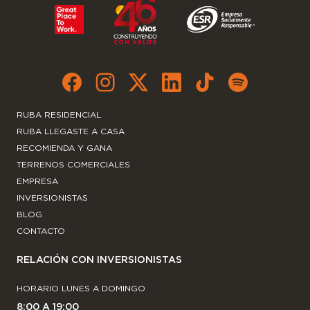
RUBA RESIDENCIAL
RUBA LLEGASTE A CASA
RECOMIENDA Y GANA
TERRENOS COMERCIALES
EMPRESA
INVERSIONISTAS
BLOG
CONTACTO
RELACIÓN CON INVERSIONISTAS
HORARIO LUNES A DOMINGO
8:00 A 19:00