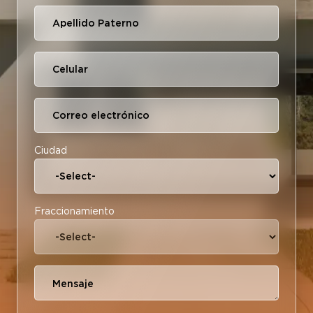
Ciudad
Fraccionamiento