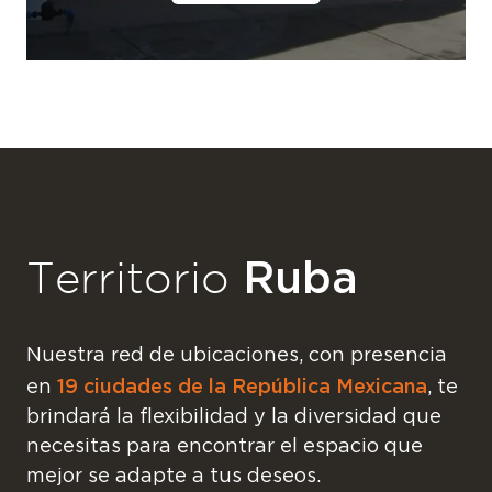
Ruba
Territorio
Nuestra red de ubicaciones, con presencia
19 ciudades de la República Mexicana
en
, te
brindará la flexibilidad y la diversidad que
necesitas para encontrar el espacio que
mejor se adapte a tus deseos.