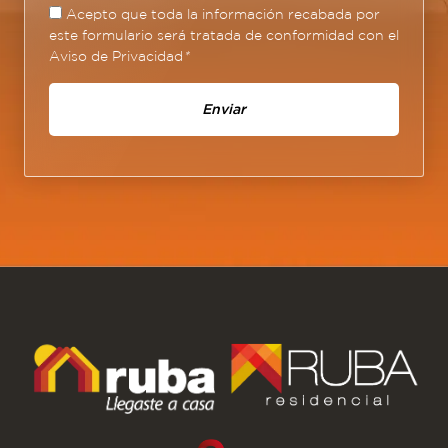
Acepto que toda la información recabada por
este formulario será tratada de conformidad con el
Aviso de Privacidad
*
Enviar