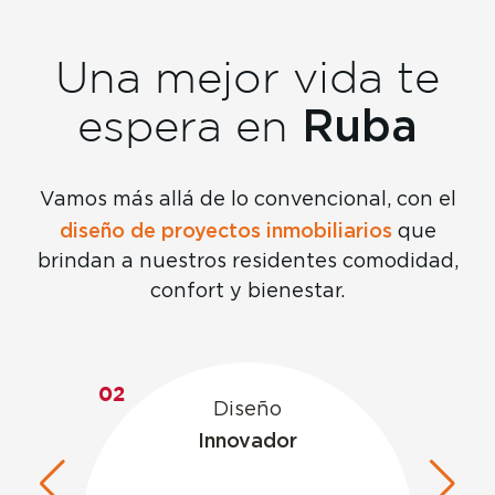
Una mejor vida te
Ruba
espera en
Vamos más allá de lo convencional, con el
diseño de proyectos inmobiliarios
que
brindan a nuestros residentes comodidad,
confort y bienestar.
03
Satisfacción
garantizada