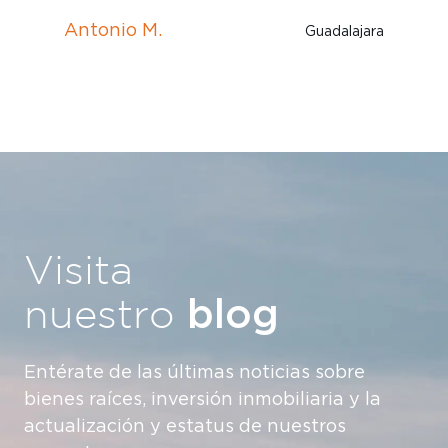
Denisse C. Katavia
Monterrey
Visita
blog
nuestro
Entérate de las últimas noticias sobre
bienes raíces, inversión inmobiliaria y la
actualización y estatus de nuestros