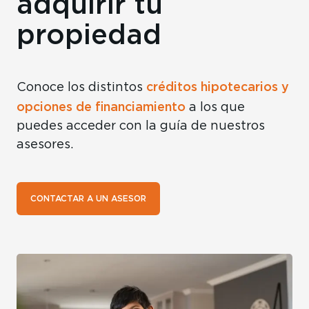
adquirir tu
propiedad
créditos hipotecarios y
Conoce los distintos
opciones de financiamiento
a los que
puedes acceder con la guía de nuestros
asesores.
CONTACTAR A UN ASESOR