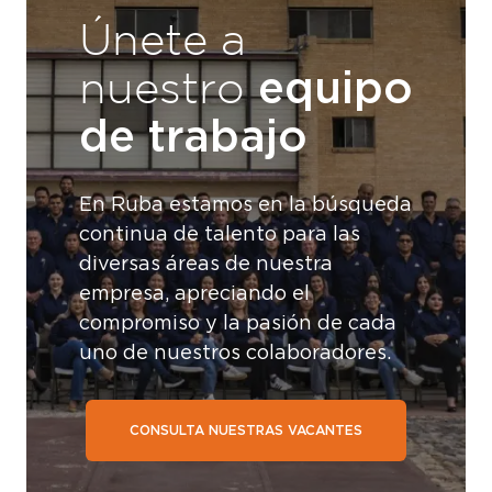
Únete a
equipo
nuestro
de trabajo
En Ruba estamos en la búsqueda
continua de talento para las
diversas áreas de nuestra
empresa, apreciando el
compromiso y la pasión de cada
uno de nuestros colaboradores.
CONSULTA NUESTRAS VACANTES