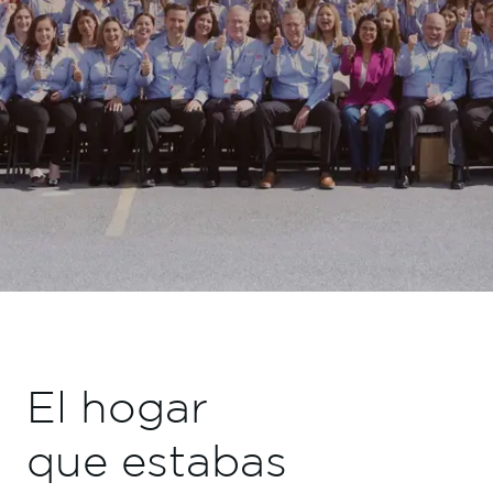
El hogar
que estabas