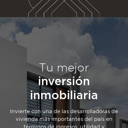
Tu mejor
inversión
inmobiliaria
Invierte con una de las desarrolladoras de
vivienda más importantes del país en
términos de ingresos, utilidad y