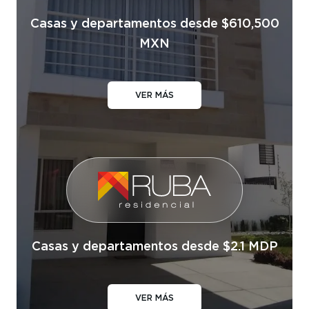
Casas y departamentos desde $610,500
MXN
VER MÁS
Casas y departamentos desde $2.1 MDP
VER MÁS