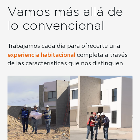
Vamos más allá de
lo convencional
Trabajamos cada día para ofrecerte una
experiencia habitacional
completa a través
de las características que nos distinguen.