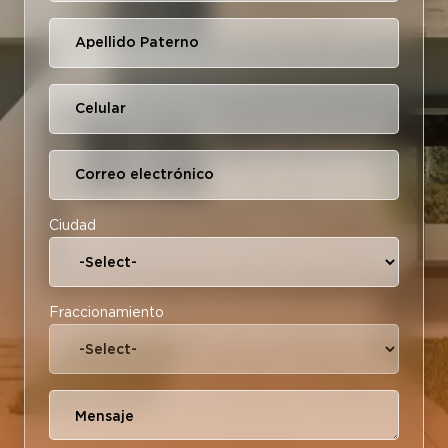
Ciudad
Fraccionamiento