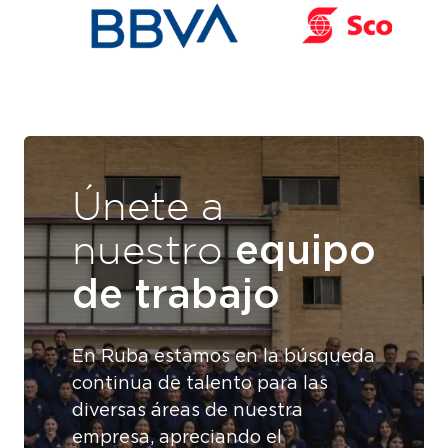
Únete a
equipo
nuestro
de trabajo
En Ruba estamos en la búsqueda
continua de talento para las
diversas áreas de nuestra
empresa, apreciando el