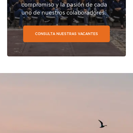
compromiso y la pasión de cada
uno de nuestros colaboradores.
CONSULTA NUESTRAS VACANTES