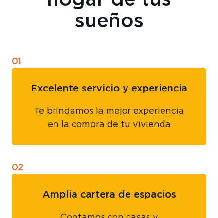
sueños
01
Excelente servicio y experiencia
Te brindamos la mejor experiencia
en la compra de tu vivienda
02
Amplia cartera de espacios
Contamos con casas y