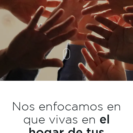
Nos enfocamos en
el
que vivas en
hogar de tus