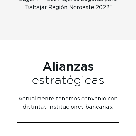
Trabajar Región Noroeste 2022”
Alianzas
estratégicas
Actualmente tenemos convenio con
distintas instituciones bancarias.