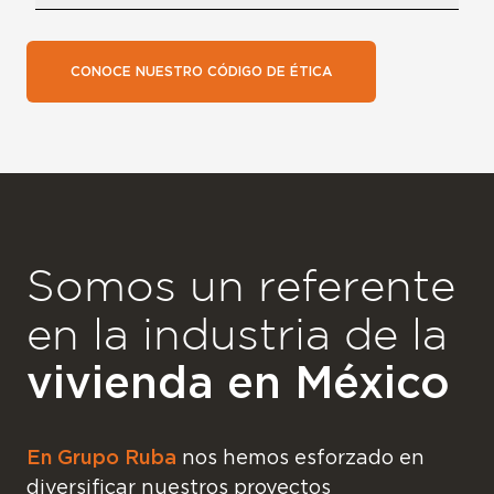
CONOCE NUESTRO CÓDIGO DE ÉTICA
Somos un referente
en la industria de la
vivienda en México
En Grupo Ruba
nos hemos esforzado en
diversificar nuestros proyectos