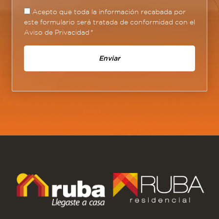
Acepto que toda la información recabada por
este formulario será tratada de conformidad con el
Aviso de Privacidad
*
Enviar