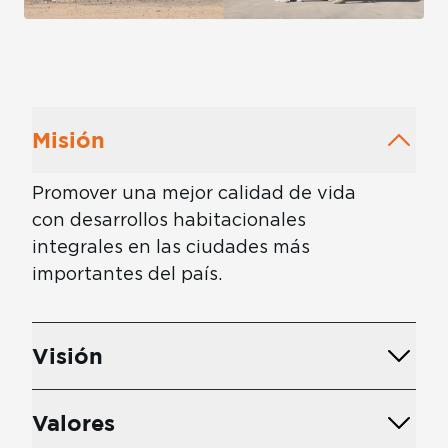
Misión
Promover una mejor calidad de vida
con desarrollos habitacionales
integrales en las ciudades más
importantes del país.
Visión
Valores