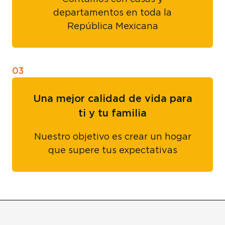
departamentos en toda la
República Mexicana
03
Una mejor calidad de vida para
ti y tu familia
Nuestro objetivo es crear un hogar
que supere tus expectativas