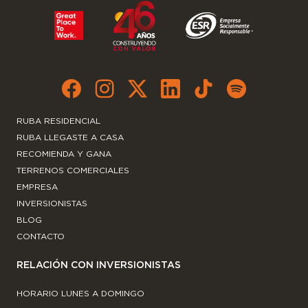
RUBA RESIDENCIAL
RUBA LLEGASTE A CASA
RECOMIENDA Y GANA
TERRENOS COMERCIALES
EMPRESA
INVERSIONISTAS
BLOG
CONTACTO
RELACIÓN CON INVERSIONISTAS
HORARIO LUNES A DOMINGO