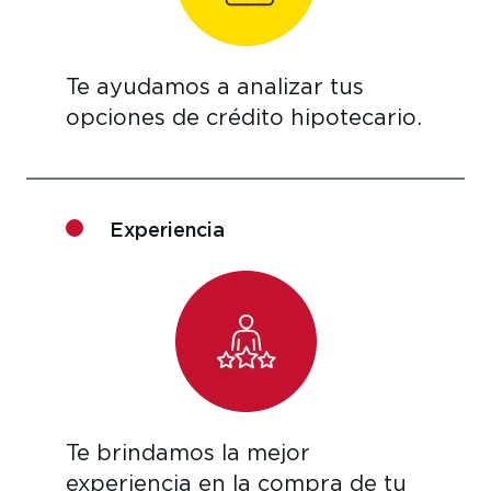
Te ayudamos a analizar tus
opciones de crédito hipotecario.
Experiencia
Te brindamos la mejor
experiencia en la compra de tu