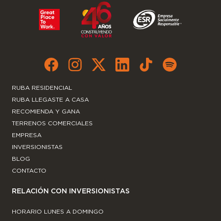
RUBA RESIDENCIAL
RUBA LLEGASTE A CASA
RECOMIENDA Y GANA
TERRENOS COMERCIALES
EMPRESA
INVERSIONISTAS
BLOG
CONTACTO
RELACIÓN CON INVERSIONISTAS
HORARIO LUNES A DOMINGO