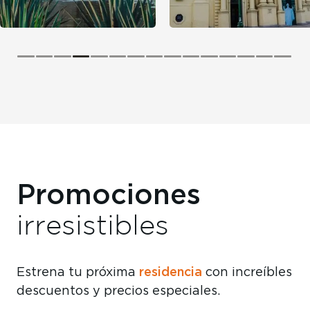
DESCUBRIR
DESCUBRIR
Promociones
irresistibles
residencia
Estrena tu próxima
con increíbles
descuentos y precios especiales.