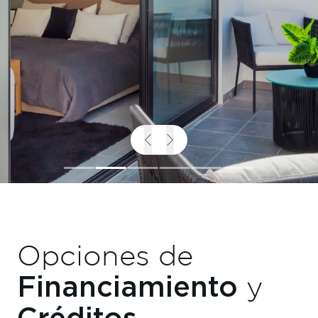
Opciones de
Financiamiento
y