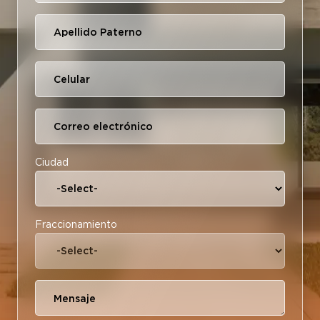
Ciudad
Fraccionamiento