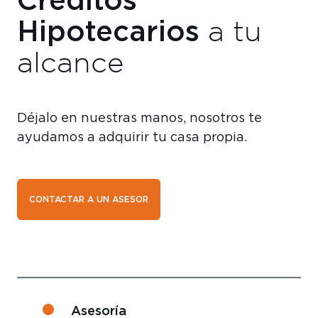
Créditos
Hipotecarios
a tu
alcance
Déjalo en nuestras manos, nosotros te
ayudamos a adquirir tu casa propia.
CONTACTAR A UN ASESOR
Asesoría