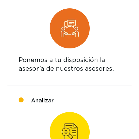
Ponemos a tu disposición la
asesoría de nuestros asesores.
Analizar