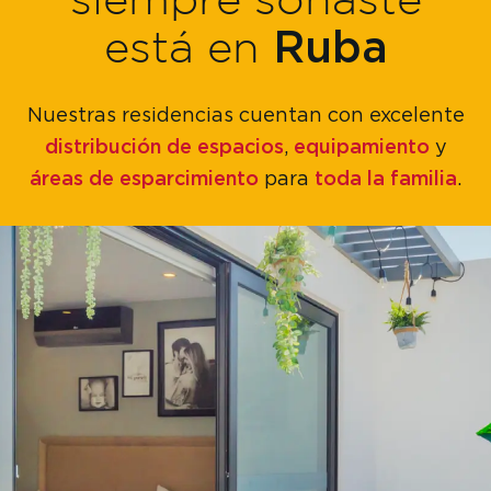
Ruba
está en
Nuestras residencias cuentan con excelente
distribución de espacios
equipamiento
,
y
áreas de esparcimiento
toda la familia
para
.