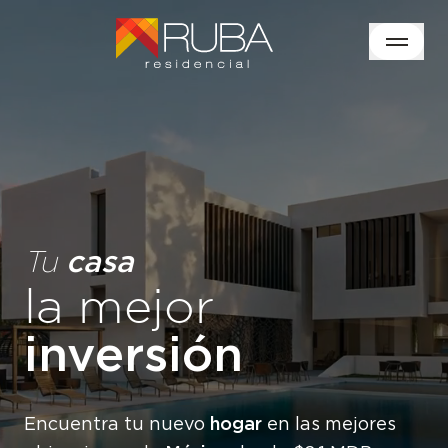
casa
Tu
la mejor
inversión
hogar
Encuentra tu nuevo
en las mejores