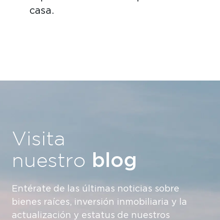
casa.
Visita
blog
nuestro
Entérate de las últimas noticias sobre
bienes raíces, inversión inmobiliaria y la
actualización y estatus de nuestros