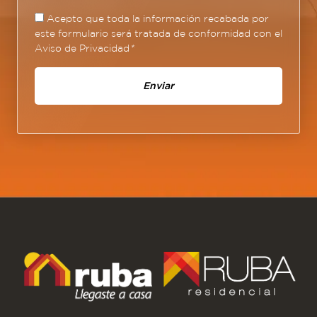
Acepto que toda la información recabada por
este formulario será tratada de conformidad con el
Aviso de Privacidad
*
Enviar