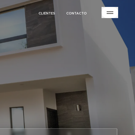
CLIENTES
CONTACTO