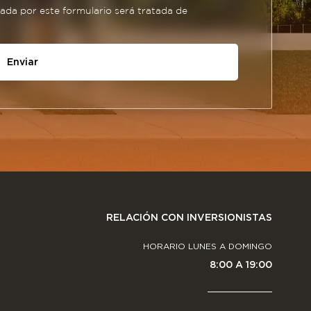
da por este formulario será tratada de
Enviar
RELACIÓN CON INVERSIONISTAS
HORARIO LUNES A DOMINGO
8:00 A 19:00