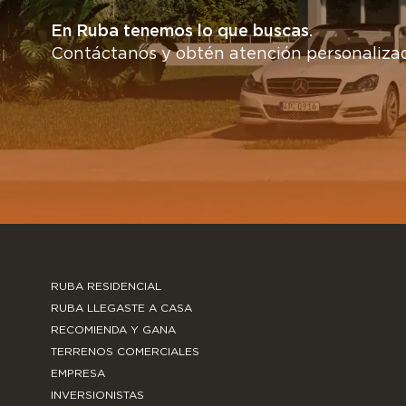
En Ruba tenemos lo que buscas.
Contáctanos y obtén atención personaliza
RUBA RESIDENCIAL
RUBA LLEGASTE A CASA
RECOMIENDA Y GANA
TERRENOS COMERCIALES
EMPRESA
INVERSIONISTAS