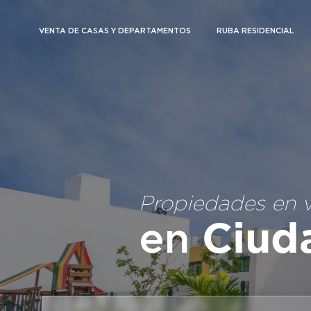
VENTA DE CASAS Y DEPARTAMENTOS
RUBA RESIDENCIAL
Propiedades en 
en
Ciud