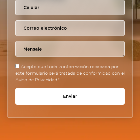
Acepto que toda la información recabada por
este formulario será tratada de conformidad con el
Aviso de Privacidad
*
Enviar