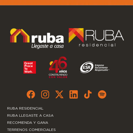
RUBA RESIDENCIAL
RUBA LLEGASTE A CASA
RECOMIENDA Y GANA
TERRENOS COMERCIALES