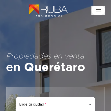
Propiedades en venta
en
Querétaro
Elige tu ciudad