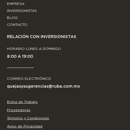
EMPRESA
INVERSIONISTAS
BLOG
CONTACTO
RELACIÓN CON INVERSIONISTAS
HORARIO LUNES A DOMINGO
8:00 A 19:00
CORREO ELECTRÓNICO
quejasysugerencias@ruba.com.mx
Bolsa de Trabajo
Proveedores
Términos y Condiciones
Aviso de Privacidad