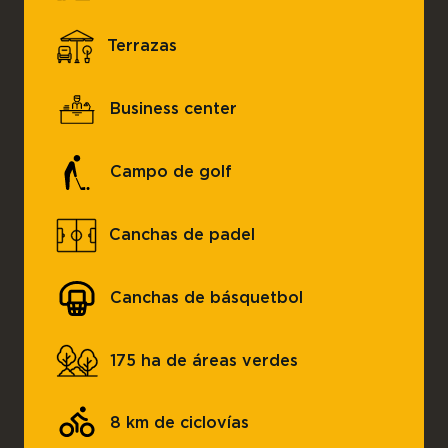
Terrazas
Business center
Campo de golf
Canchas de padel
Canchas de básquetbol
175 ha de áreas verdes
8 km de ciclovías