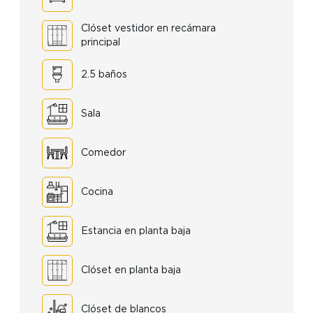
Clóset vestidor en recámara
principal
2.5 baños
Sala
Comedor
Cocina
Estancia en planta baja
Clóset en planta baja
Clóset de blancos