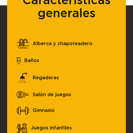
generales
Alberca y chapoteadero
Baños
Regaderas
Salón de juegos
Gimnasio
Juegos infantiles