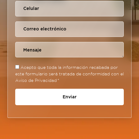
Acepto que toda la información recabada por
este formulario será tratada de conformidad con el
Aviso de Privacidad
*
Enviar