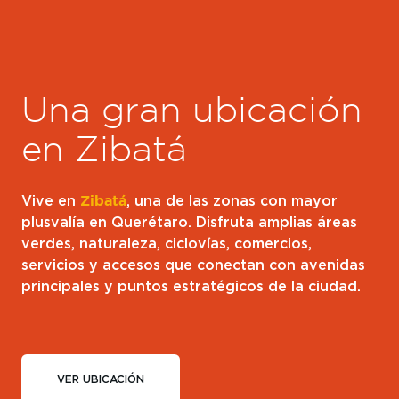
Una gran ubicación
en Zibatá
Vive en
Zibatá
, una de las zonas con mayor
plusvalía en Querétaro. Disfruta amplias áreas
verdes, naturaleza, ciclovías, comercios,
servicios y accesos que conectan con avenidas
principales y puntos estratégicos de la ciudad.
VER UBICACIÓN