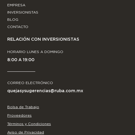
EMPRESA
INVERSIONISTAS
BLOG
CONTACTO
RELACIÓN CON INVERSIONISTAS
HORARIO LUNES A DOMINGO
8:00 A 19:00
CORREO ELECTRÓNICO
quejasysugerencias@ruba.com.mx
Bolsa de Trabajo
Proveedores
Términos y Condiciones
Aviso de Privacidad