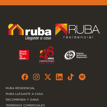
RUBA RESIDENCIAL
RUBA LLEGASTE A CASA
RECOMIENDA Y GANA
TERRENOS COMERCIALES