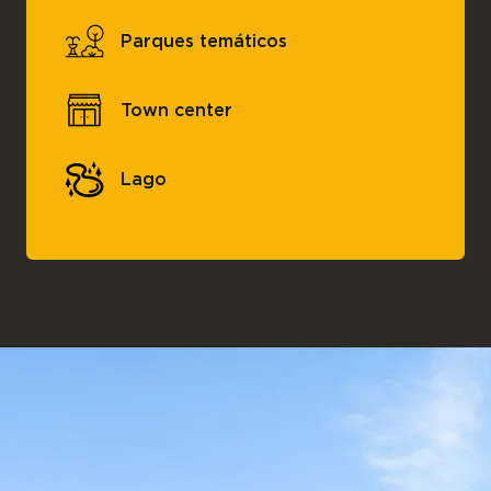
Parques temáticos
Town center
Lago