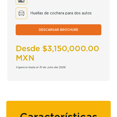
Huellas de cochera para dos autos
DESCARGAR BROCHURE
Desde $3,150,000.00
MXN
Vigencia hasta el 31 de Julio del 2026
Características