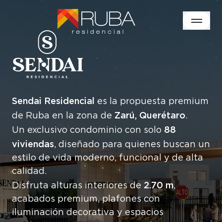
Sendai Residencial
es la propuesta premium
Zarú, Querétaro
de Ruba en la zona de
.
88
Un exclusivo condominio con solo
viviendas
, diseñado para quienes buscan un
estilo de vida moderno, funcional y de alta
calidad.
2.70 m
Disfruta alturas interiores de
,
acabados premium, plafones con
iluminación decorativa y espacios