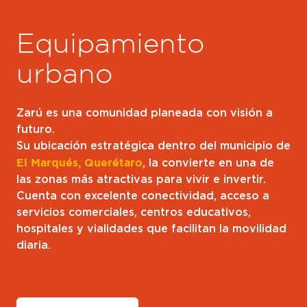
Equipamiento
urbano
Zarú es una comunidad planeada con visión a
futuro.
Su ubicación estratégica dentro del municipio de
El Marqués, Querétaro
, la convierte en una de
las zonas más atractivas para vivir e invertir.
Cuenta con excelente conectividad, acceso a
servicios comerciales, centros educativos,
hospitales y vialidades que facilitan la movilidad
diaria.