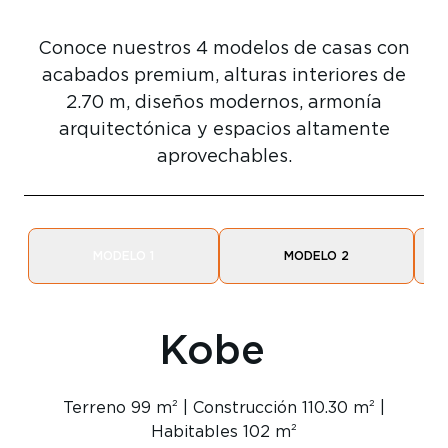
Conoce nuestros 4 modelos de casas con
acabados premium, alturas interiores de
2.70 m, diseños modernos, armonía
arquitectónica y espacios altamente
aprovechables.
MODELO 1
MODELO 2
Kobe
Terreno 99 m² | Construcción 110.30 m² |
Habitables 102 m²