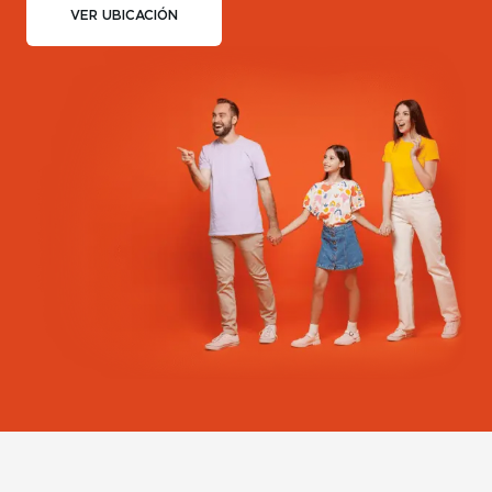
VER UBICACIÓN