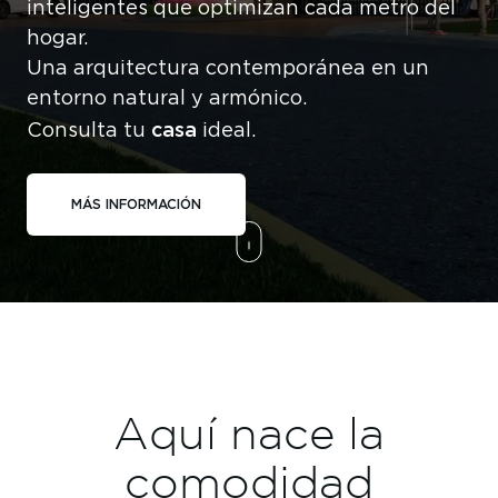
inteligentes que optimizan cada metro del
hogar.
Una arquitectura contemporánea en un
entorno natural y armónico.
casa
Consulta tu
ideal.
MÁS INFORMACIÓN
Aquí nace la
comodidad