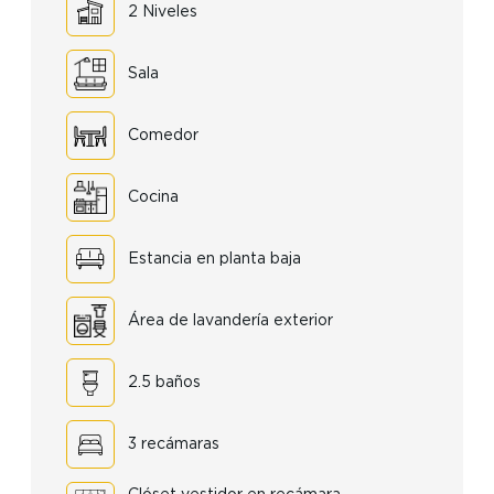
2 Niveles
Sala
Comedor
Cocina
Estancia en planta baja
Área de lavandería exterior
2.5 baños
3 recámaras