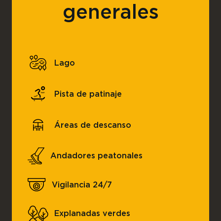
generales
Lago
Pista de patinaje
Áreas de descanso
Andadores peatonales
Vigilancia 24/7
Explanadas verdes