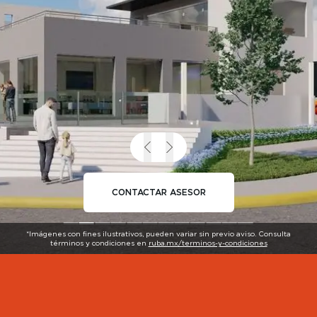
CONTACTAR ASESOR
*Imágenes con fines ilustrativos, pueden variar sin previo aviso. Consulta
términos y condiciones en
ruba.mx/terminos-y-condiciones