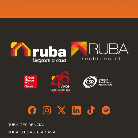
RUBA RESIDENCIAL
RUBA LLEGASTE A CASA