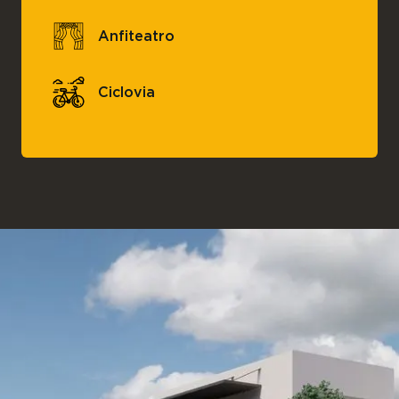
Anfiteatro
Ciclovia