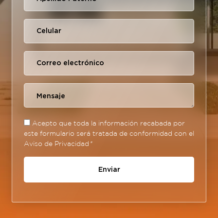
Acepto que toda la información recabada por
este formulario será tratada de conformidad con el
Aviso de Privacidad
*
Enviar