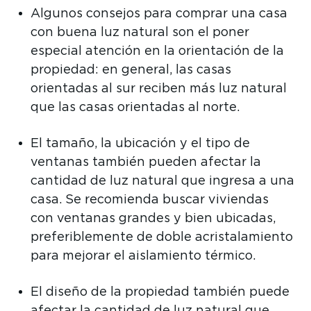
Algunos consejos para comprar una casa
con buena luz natural son el poner
especial atención en la orientación de la
propiedad: en general, las casas
orientadas al sur reciben más luz natural
que las casas orientadas al norte.
El tamaño, la ubicación y el tipo de
ventanas también pueden afectar la
cantidad de luz natural que ingresa a una
casa. Se recomienda buscar viviendas
con ventanas grandes y bien ubicadas,
preferiblemente de doble acristalamiento
para mejorar el aislamiento térmico.
El diseño de la propiedad también puede
afectar la cantidad de luz natural que