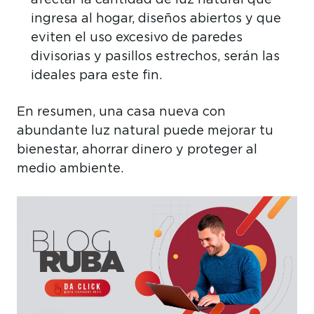
ingresa al hogar, diseños abiertos y que
eviten el uso excesivo de paredes
divisorias y pasillos estrechos, serán las
ideales para este fin.
En resumen, una casa nueva con
abundante luz natural puede mejorar tu
bienestar, ahorrar dinero y proteger al
medio ambiente.