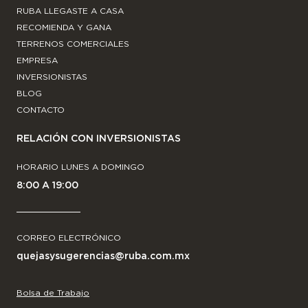
RUBA LLEGASTE A CASA
RECOMIENDA Y GANA
TERRENOS COMERCIALES
EMPRESA
INVERSIONISTAS
BLOG
CONTACTO
RELACIÓN CON INVERSIONISTAS
HORARIO LUNES A DOMINGO
8:00 A 19:00
CORREO ELECTRÓNICO
quejasysugerencias@ruba.com.mx
Bolsa de Trabajo