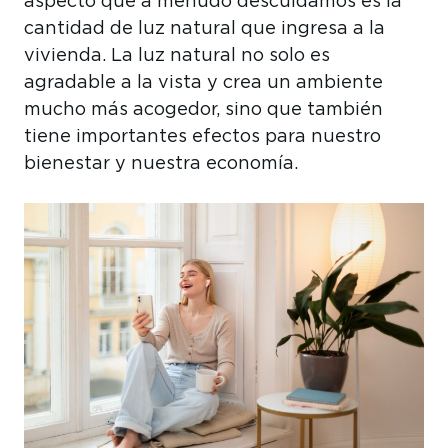
aspecto que a menudo descuidamos es la
cantidad de luz natural que ingresa a la
vivienda. La luz natural no solo es
agradable a la vista y crea un ambiente
mucho más acogedor, sino que también
tiene importantes efectos para nuestro
bienestar y nuestra economía.