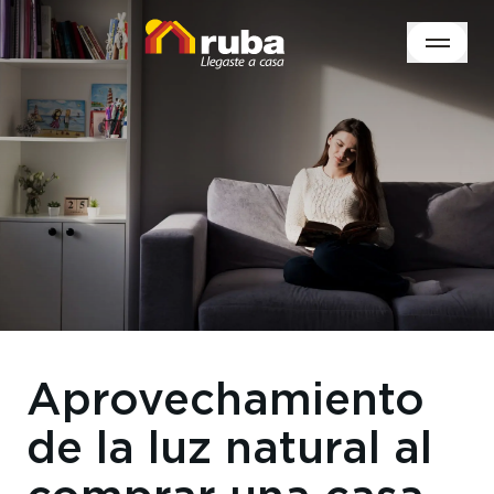
Aprovechamiento
de la luz natural al