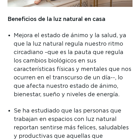
Beneficios de la luz natural en casa
Mejora el estado de ánimo y la salud, ya
que la luz natural regula nuestro ritmo
circadiano –que es la pauta que regula
los cambios biológicos en sus
características físicas y mentales que nos
ocurren en el transcurso de un día--, lo
que afecta nuestro estado de ánimo,
bienestar, sueño y niveles de energía.
Se ha estudiado que las personas que
trabajan en espacios con luz natural
reportan sentirse más felices, saludables
y productivas que aquellas que