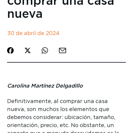
comprar una casa
nueva
30 de abril de 2024
Carolina Martínez Delgadillo
Definitivamente, al comprar una casa
nueva, son muchos los elementos que
debemos considerar: ubicación, tamaño,
orientación, precio, etc. No obstante, un