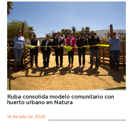
Ruba consolida modelo comunitario con
huerto urbano en Natura
14 de julio de 2026