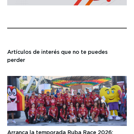
Artículos de interés
que no te puedes
perder
Arranca la temporada Ruba Race 2026: