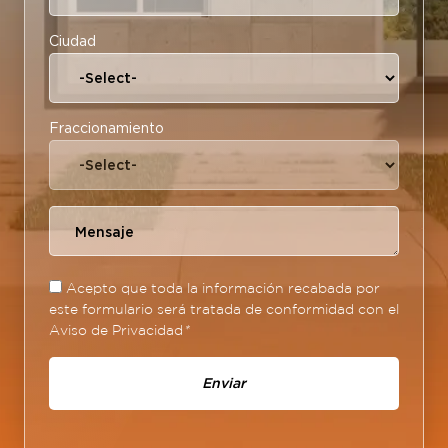
Ciudad
Fraccionamiento
Acepto que toda la información recabada por
este formulario será tratada de conformidad con el
Aviso de Privacidad
*
Enviar