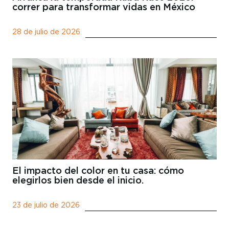
correr para transformar vidas en México
28 de julio de 2026
El impacto del color en tu casa: cómo
elegirlos bien desde el inicio.
23 de julio de 2026