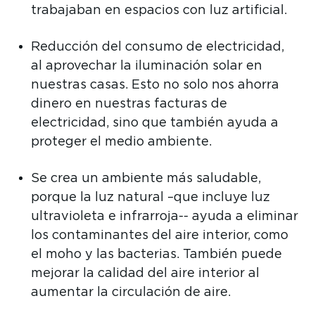
trabajaban en espacios con luz artificial.
Reducción del consumo de electricidad,
al aprovechar la iluminación solar en
nuestras casas. Esto no solo nos ahorra
dinero en nuestras facturas de
electricidad, sino que también ayuda a
proteger el medio ambiente.
Se crea un ambiente más saludable,
porque la luz natural –que incluye luz
ultravioleta e infrarroja-- ayuda a eliminar
los contaminantes del aire interior, como
el moho y las bacterias. También puede
mejorar la calidad del aire interior al
aumentar la circulación de aire.