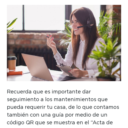
Recuerda que es importante dar
seguimiento a los mantenimientos que
pueda requerir tu casa, de lo que contamos
también con una guía por medio de un
código QR que se muestra en el “Acta de