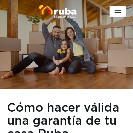
Cómo hacer válida
una garantía de tu