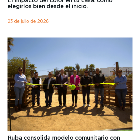
El impacto del color en tu casa: cómo
elegirlos bien desde el inicio.
23 de julio de 2026
Ruba consolida modelo comunitario con