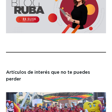
Artículos de interés
que no te puedes
perder