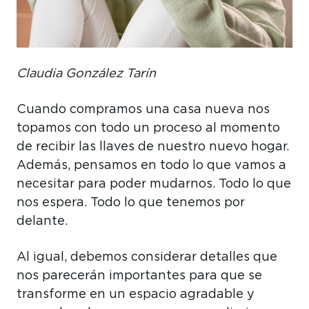
Claudia González Tarín
Cuando compramos una casa nueva nos
topamos con todo un proceso al momento
de recibir las llaves de nuestro nuevo hogar.
Además, pensamos en todo lo que vamos a
necesitar para poder mudarnos. Todo lo que
nos espera. Todo lo que tenemos por
delante.
Al igual, debemos considerar detalles que
nos parecerán importantes para que se
transforme en un espacio agradable y