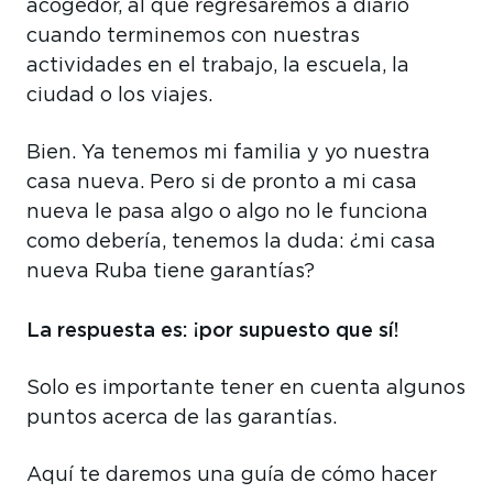
acogedor, al que regresaremos a diario
cuando terminemos con nuestras
actividades en el trabajo, la escuela, la
ciudad o los viajes.
Bien. Ya tenemos mi familia y yo nuestra
casa nueva. Pero si de pronto a mi casa
nueva le pasa algo o algo no le funciona
como debería, tenemos la duda: ¿mi casa
nueva Ruba tiene garantías?
La respuesta es: ¡por supuesto que sí!
Solo es importante tener en cuenta algunos
puntos acerca de las garantías.
Aquí te daremos una guía de cómo hacer