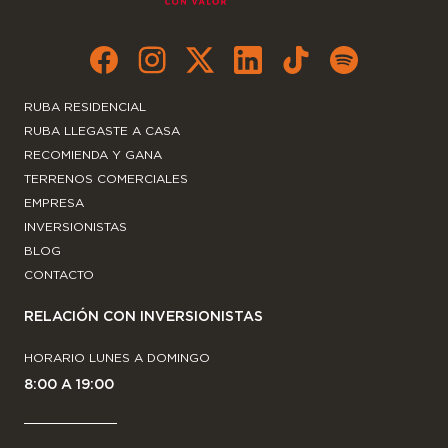
RUBA RESIDENCIAL
RUBA LLEGASTE A CASA
RECOMIENDA Y GANA
TERRENOS COMERCIALES
EMPRESA
INVERSIONISTAS
BLOG
CONTACTO
RELACIÓN CON INVERSIONISTAS
HORARIO LUNES A DOMINGO
8:00 A 19:00