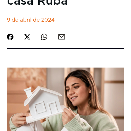
casa Ruba
9 de abril de 2024