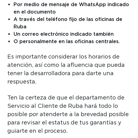
Por medio de mensaje de WhatsApp indicado
en el documento
A través del teléfono fijo de las oficinas de
Ruba
Un correo electrónico indicado también
O personalmente en las oficinas centrales.
Es importante considerar los horarios de
atención, así como la afluencia que pueda
tener la desarrolladora para darte una
respuesta.
Ten la certeza de que el departamento de
Servicio al Cliente de Ruba hará todo lo
posible por atenderte a la brevedad posible
para revisar el estatus de tus garantías y
guiarte en el proceso.