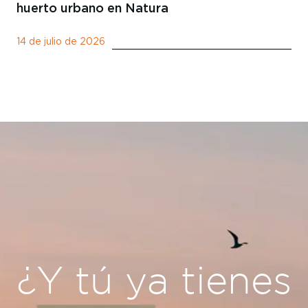
huerto urbano en Natura
14 de julio de 2026
¿Y tú ya tienes