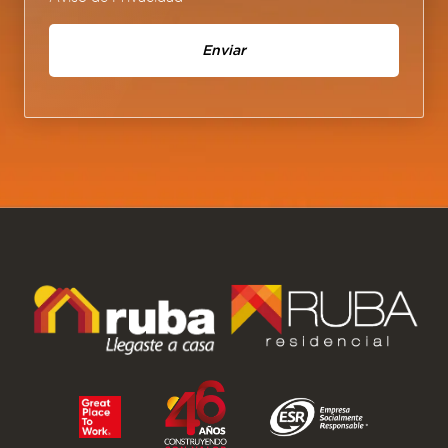
Enviar