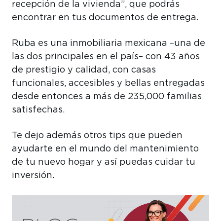
recepción de la vivienda”, que podrás
encontrar en tus documentos de entrega.
Ruba es una inmobiliaria mexicana –una de
las dos principales en el país– con 43 años
de prestigio y calidad, con casas
funcionales, accesibles y bellas entregadas
desde entonces a más de 235,000 familias
satisfechas.
Te dejo además otros tips que pueden
ayudarte en el mundo del mantenimiento
de tu nuevo hogar y así puedas cuidar tu
inversión.