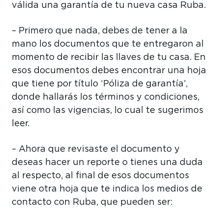
válida una garantía de tu nueva casa Ruba.
– Primero que nada, debes de tener a la
mano los documentos que te entregaron al
momento de recibir las llaves de tu casa. En
esos documentos debes encontrar una hoja
que tiene por título ‘Póliza de garantía’,
donde hallarás los términos y condiciones,
así como las vigencias, lo cual te sugerimos
leer.
– Ahora que revisaste el documento y
deseas hacer un reporte o tienes una duda
al respecto, al final de esos documentos
viene otra hoja que te indica los medios de
contacto con Ruba, que pueden ser: