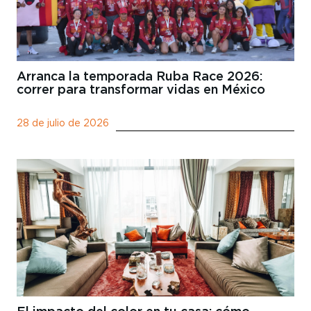
Arranca la temporada Ruba Race 2026:
correr para transformar vidas en México
28 de julio de 2026