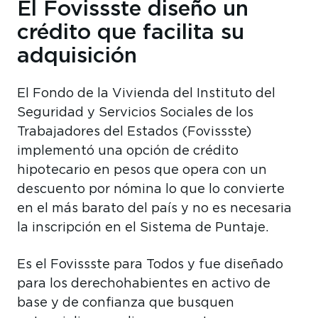
El Fovissste diseño un
crédito que facilita su
adquisición
El Fondo de la Vivienda del Instituto del
Seguridad y Servicios Sociales de los
Trabajadores del Estados (Fovissste)
implementó una opción de crédito
hipotecario en pesos que opera con un
descuento por nómina lo que lo convierte
en el más barato del país y no es necesaria
la inscripción en el Sistema de Puntaje.
Es el Fovissste para Todos y fue diseñado
para los derechohabientes en activo de
base y de confianza que busquen