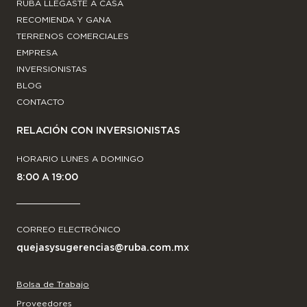
RUBA LLEGASTE A CASA
RECOMIENDA Y GANA
TERRENOS COMERCIALES
EMPRESA
INVERSIONISTAS
BLOG
CONTACTO
RELACIÓN CON INVERSIONISTAS
HORARIO LUNES A DOMINGO
8:00 A 19:00
CORREO ELECTRÓNICO
quejasysugerencias@ruba.com.mx
Bolsa de Trabajo
Proveedores