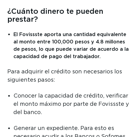
¿Cuánto dinero te pueden
prestar?
El Fovissste aporta una cantidad equivalente
al monto entre 100,000 pesos y 4.8 millones
de pesos, lo que puede variar de acuerdo a la
capacidad de pago del trabajador.
Para adquirir el crédito son necesarios los
siguientes pasos:
Conocer la capacidad de crédito, verificar
el monto máximo por parte de Fovissste y
del banco.
Generar un expediente. Para esto es
necesario acudir a los Bancos o Sofomes