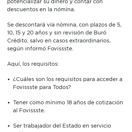
potencializar su dinero y contar con
descuentos en la nómina.
Se descontará vía nómina, con plazos de 5,
10, 15 y 20 años y sin revisión de Buró
Crédito, salvo en casos extraordinarios,
según informó Fovissste.
Aquí, los requisitos:
¿Cuáles son los requisitos para acceder a
Fovissste para Todos?
Tener como mínimo 18 años de cotización
al Fovissste.
Ser trabajador del Estado en servicio