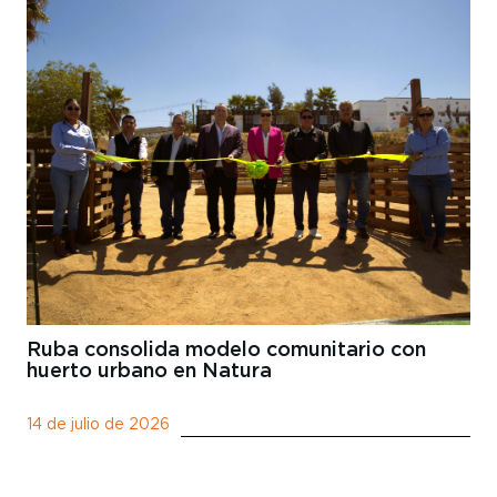
Ruba consolida modelo comunitario con
huerto urbano en Natura
14 de julio de 2026