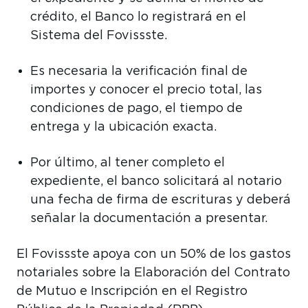
crédito, el Banco lo registrará en el
Sistema del Fovissste.
Es necesaria la verificación final de
importes y conocer el precio total, las
condiciones de pago, el tiempo de
entrega y la ubicación exacta.
Por último, al tener completo el
expediente, el banco solicitará al notario
una fecha de firma de escrituras y deberá
señalar la documentación a presentar.
El Fovissste apoya con un 50% de los gastos
notariales sobre la Elaboración del Contrato
de Mutuo e Inscripción en el Registro