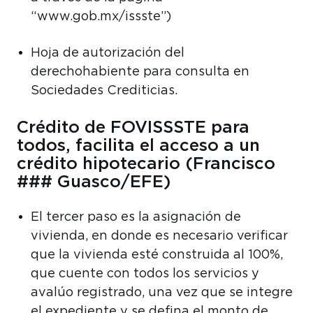
“www.gob.mx/issste”)
Hoja de autorización del
derechohabiente para consulta en
Sociedades Crediticias.
Crédito de FOVISSSTE para
todos, facilita el acceso a un
crédito hipotecario (Francisco
### Guasco/EFE)
El tercer paso es la asignación de
vivienda, en donde es necesario verificar
que la vivienda esté construida al 100%,
que cuente con todos los servicios y
avalúo registrado, una vez que se integre
el expediente y se defina el monto de