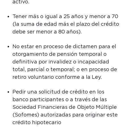
activo.
Tener más o igual a 25 años y menor a 70
(la suma de edad más el plazo del crédito
debe ser menor a 80 años).
No estar en proceso de dictamen para el
otorgamiento de pensión temporal o
definitiva por invalidez o incapacidad
total, parcial o temporal; o en proceso de
retiro voluntario conforme a la Ley.
Pedir una solicitud de crédito en los
banco participantes o a través de las
Sociedad Financieras de Objeto Múltiple
(Sofomes) autorizadas para originar este
crédito hipotecario