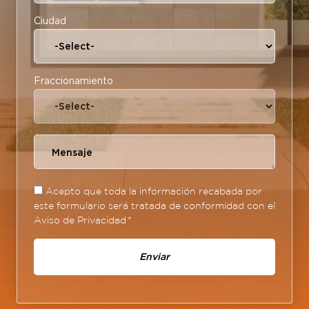
Ciudad
Fraccionamiento
Acepto que toda la información recabada por
este formulario será tratada de conformidad con el
Aviso de Privacidad
*
Enviar