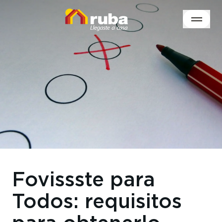
Fovissste para
Todos: requisitos