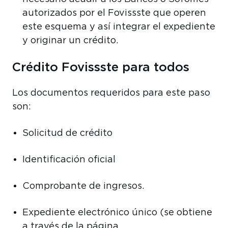
autorizados por el Fovissste que operen
este esquema y así integrar el expediente
y originar un crédito.
Crédito Fovissste para todos
Los documentos requeridos para este paso
son:
Solicitud de crédito
Identificación oficial
Comprobante de ingresos.
Expediente electrónico único (se obtiene
a través de la página