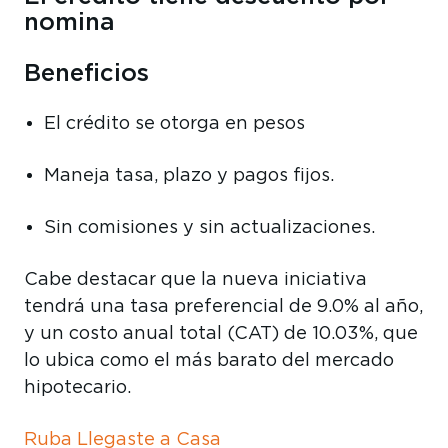
nomina
Beneficios
El crédito se otorga en pesos
Maneja tasa, plazo y pagos fijos.
Sin comisiones y sin actualizaciones.
Cabe destacar que la nueva iniciativa
tendrá una tasa preferencial de 9.0% al año,
y un costo anual total (CAT) de 10.03%, que
lo ubica como el más barato del mercado
hipotecario.
Ruba Llegaste a Casa