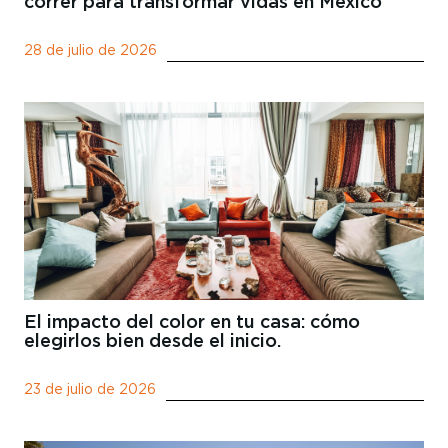
correr para transformar vidas en México
28 de julio de 2026
El impacto del color en tu casa: cómo
elegirlos bien desde el inicio.
23 de julio de 2026