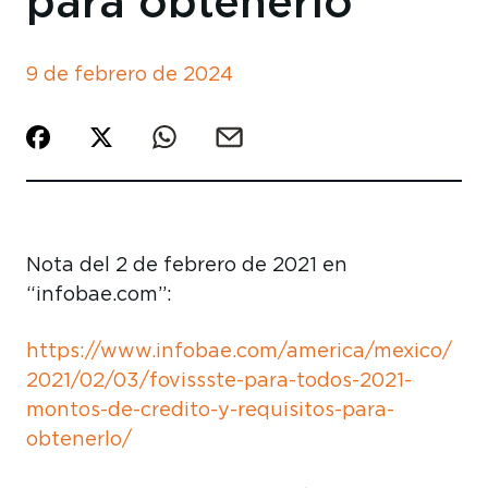
para obtenerlo
9 de febrero de 2024
Nota del 2 de febrero de 2021 en
“infobae.com”:
https://www.infobae.com/america/mexico/
2021/02/03/fovissste-para-todos-2021-
montos-de-credito-y-requisitos-para-
obtenerlo/