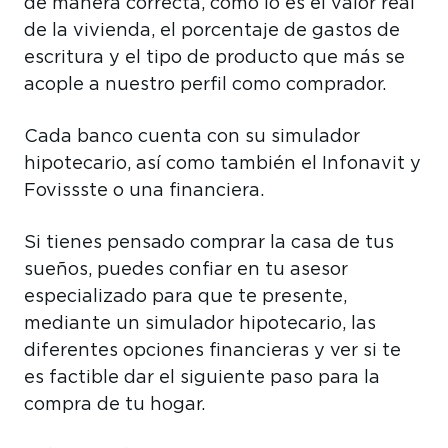
de manera correcta, como lo es el valor real
de la vivienda, el porcentaje de gastos de
escritura y el tipo de producto que más se
acople a nuestro perfil como comprador.
Cada banco cuenta con su simulador
hipotecario, así como también el Infonavit y
Fovissste o una financiera.
Si tienes pensado comprar la casa de tus
sueños, puedes confiar en tu asesor
especializado para que te presente,
mediante un simulador hipotecario, las
diferentes opciones financieras y ver si te
es factible dar el siguiente paso para la
compra de tu hogar.