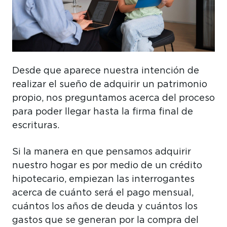
Desde que aparece nuestra intención de
realizar el sueño de adquirir un patrimonio
propio, nos preguntamos acerca del proceso
para poder llegar hasta la firma final de
escrituras.
Si la manera en que pensamos adquirir
nuestro hogar es por medio de un crédito
hipotecario, empiezan las interrogantes
acerca de cuánto será el pago mensual,
cuántos los años de deuda y cuántos los
gastos que se generan por la compra del