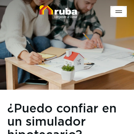
¿Puedo confiar en
un simulador