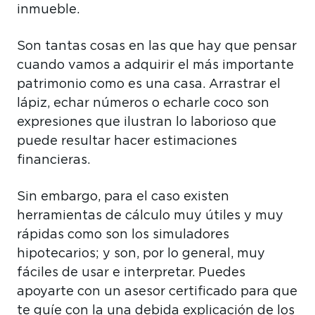
inmueble.
Son tantas cosas en las que hay que pensar
cuando vamos a adquirir el más importante
patrimonio como es una casa. Arrastrar el
lápiz, echar números o echarle coco son
expresiones que ilustran lo laborioso que
puede resultar hacer estimaciones
financieras.
Sin embargo, para el caso existen
herramientas de cálculo muy útiles y muy
rápidas como son los simuladores
hipotecarios; y son, por lo general, muy
fáciles de usar e interpretar. Puedes
apoyarte con un asesor certificado para que
te guíe con la una debida explicación de los