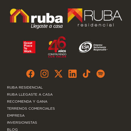
RUBA RESIDENCIAL
RUBA LLEGASTE A CASA
RECOMIENDA Y GANA
TERRENOS COMERCIALES
EMPRESA
INVERSIONISTAS
BLOG