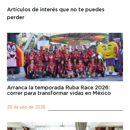
Artículos de interés
que no te puedes
perder
Arranca la temporada Ruba Race 2026:
correr para transformar vidas en México
28 de julio de 2026