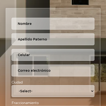
Ciudad
Fraccionamiento