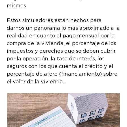
mismos.
Estos simuladores están hechos para
darnos un panorama lo más aproximado a la
realidad en cuanto al pago mensual por la
compra de la vivienda, el porcentaje de los
impuestos y derechos que se deben cubrir
por la operación, la tasa de interés, los
seguros con los que cuenta el crédito y el
porcentaje de aforo (financiamiento) sobre
el valor de la vivienda.