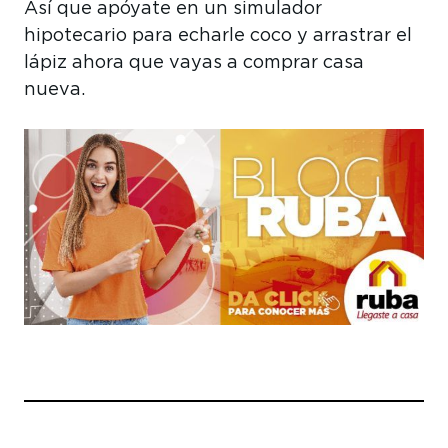
Así que apóyate en un simulador
hipotecario para echarle coco y arrastrar el
lápiz ahora que vayas a comprar casa
nueva.