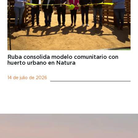
Ruba consolida modelo comunitario con
huerto urbano en Natura
14 de julio de 2026