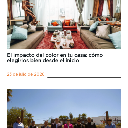
El impacto del color en tu casa: cómo
elegirlos bien desde el inicio.
23 de julio de 2026