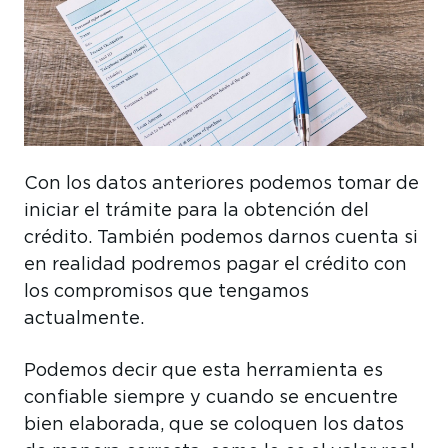
Con los datos anteriores podemos tomar de
iniciar el trámite para la obtención del
crédito. También podemos darnos cuenta si
en realidad podremos pagar el crédito con
los compromisos que tengamos
actualmente.
Podemos decir que esta herramienta es
confiable siempre y cuando se encuentre
bien elaborada, que se coloquen los datos