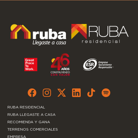
RUBA RESIDENCIAL
RUBA LLEGASTE A CASA
RECOMIENDA Y GANA
TERRENOS COMERCIALES
EMPRESA