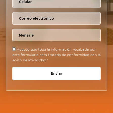
Acepto que toda la información recabada por
este formulario será tratada de conformidad con el
Aviso de Privacidad
*
Enviar