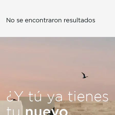
No se encontraron resultados
¿Y tú ya tienes
nuevo
tu