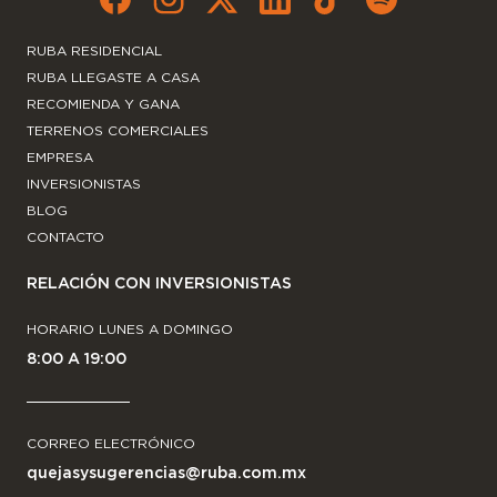
RUBA RESIDENCIAL
RUBA LLEGASTE A CASA
RECOMIENDA Y GANA
TERRENOS COMERCIALES
EMPRESA
INVERSIONISTAS
BLOG
CONTACTO
RELACIÓN CON INVERSIONISTAS
HORARIO LUNES A DOMINGO
8:00 A 19:00
CORREO ELECTRÓNICO
quejasysugerencias@ruba.com.mx