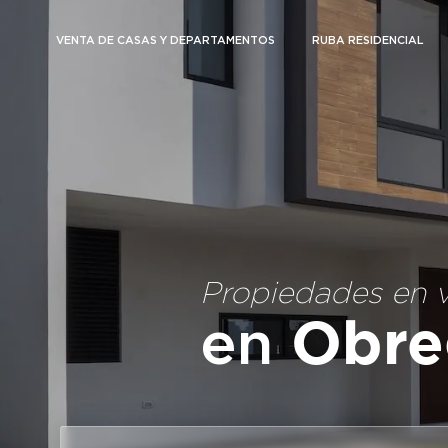
VENTA DE CASAS Y DEPARTAMENTOS
RUBA RESIDENCIAL
Propiedades en 
en
Obre