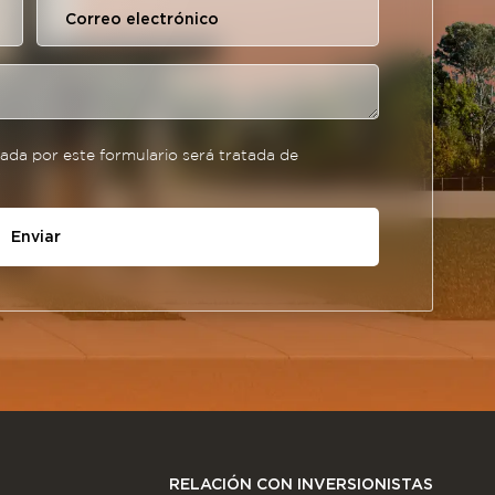
da por este formulario será tratada de
Enviar
RELACIÓN CON INVERSIONISTAS