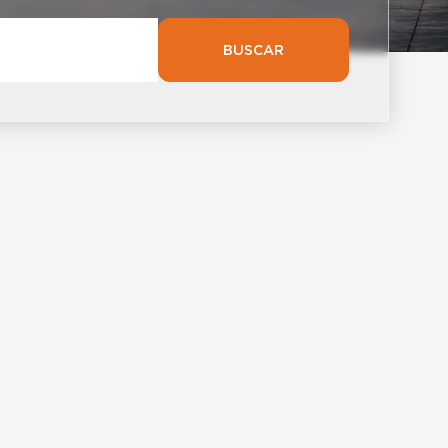
BUSCAR