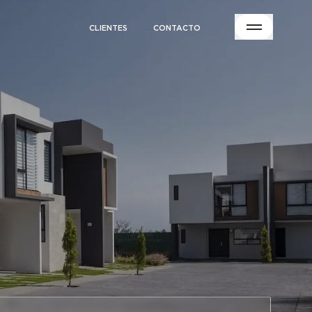
CLIENTES
CONTACTO