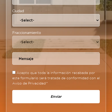
Ciudad
Fraccionamiento
Acepto que toda la información recabada por
este formulario será tratada de conformidad con el
Aviso de Privacidad
*
Enviar