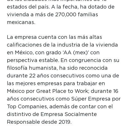
estados del país. A la fecha, ha dotado de
vivienda a más de 270,000 familias
mexicanas.
La empresa cuenta con las más altas
calificaciones de la industria de la vivienda
en México, con grado ‘AA (mex)’ con
perspectiva estable. En congruencia con su
filosofía humanista, ha sido reconocida
durante 22 años consecutivos como una de
las mejores empresas para trabajar en
México por Great Place to Work; durante 16
años consecutivos como Súper Empresa por
Top Companies, además de contar con el
distintivo de Empresa Socialmente
Responsable desde 2019.