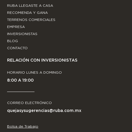
RUBA LLEGASTE A CASA
RECOMIENDA Y GANA
TERRENOS COMERCIALES
EMPRESA
INVERSIONISTAS
BLOG
CONTACTO
RELACIÓN CON INVERSIONISTAS
HORARIO LUNES A DOMINGO
8:00 A 19:00
CORREO ELECTRÓNICO
quejasysugerencias@ruba.com.mx
Bolsa de Trabajo