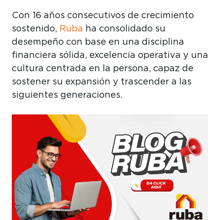
Con 16 años consecutivos de crecimiento
sostenido,
Ruba
ha consolidado su
desempeño con base en una disciplina
financiera sólida, excelencia operativa y una
cultura centrada en la persona, capaz de
sostener su expansión y trascender a las
siguientes generaciones.