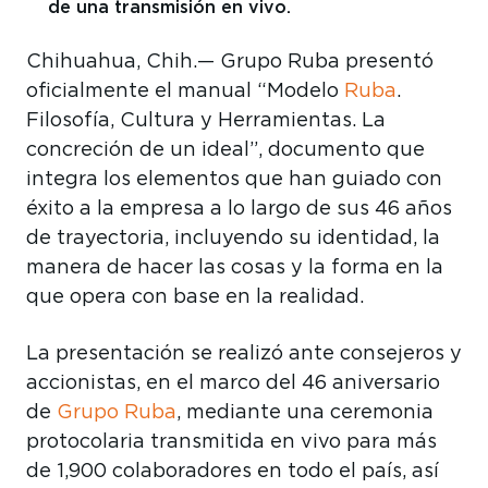
de una transmisión en vivo.
Chihuahua, Chih.— Grupo Ruba presentó
oficialmente el manual “Modelo
Ruba
.
Filosofía, Cultura y Herramientas. La
concreción de un ideal”, documento que
integra los elementos que han guiado con
éxito a la empresa a lo largo de sus 46 años
de trayectoria, incluyendo su identidad, la
manera de hacer las cosas y la forma en la
que opera con base en la realidad.
La presentación se realizó ante consejeros y
accionistas, en el marco del 46 aniversario
de
Grupo Ruba
, mediante una ceremonia
protocolaria transmitida en vivo para más
de 1,900 colaboradores en todo el país, así