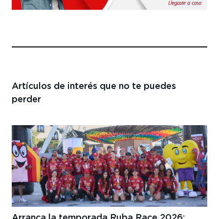
Artículos de interés
que no te puedes
perder
Arranca la temporada Ruba Race 2026: