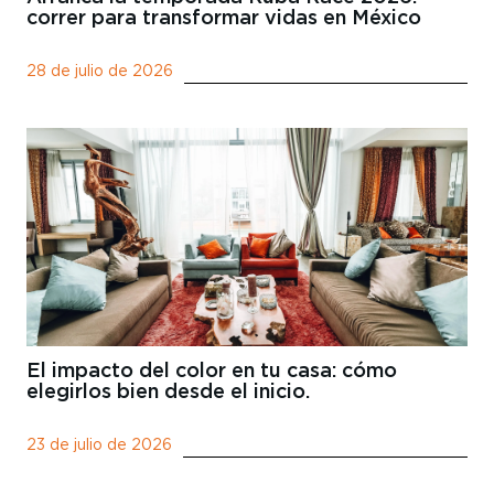
correr para transformar vidas en México
28 de julio de 2026
El impacto del color en tu casa: cómo
elegirlos bien desde el inicio.
23 de julio de 2026