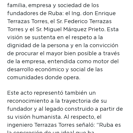
familia, empresa y sociedad de los
fundadores de Ruba: el Ing. don Enrique
Terrazas Torres, el Sr. Federico Terrazas
Torres y el Sr. Miguel Márquez Prieto. Esta
visión se sustenta en el respeto a la
dignidad de la persona y en la convicción
de procurar el mayor bien posible a través
de la empresa, entendida como motor del
desarrollo económico y social de las
comunidades donde opera.
Este acto representó también un
reconocimiento a la trayectoria de su
fundador y al legado construido a partir de
su visión humanista. Al respecto, el
ingeniero Terrazas Torres señaló: “Ruba es