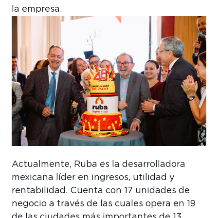
la empresa.
Actualmente, Ruba es la desarrolladora
mexicana líder en ingresos, utilidad y
rentabilidad. Cuenta con 17 unidades de
negocio a través de las cuales opera en 19
de las ciudades más importantes de 13