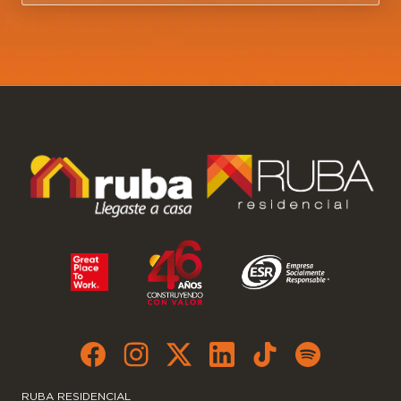
RUBA RESIDENCIAL