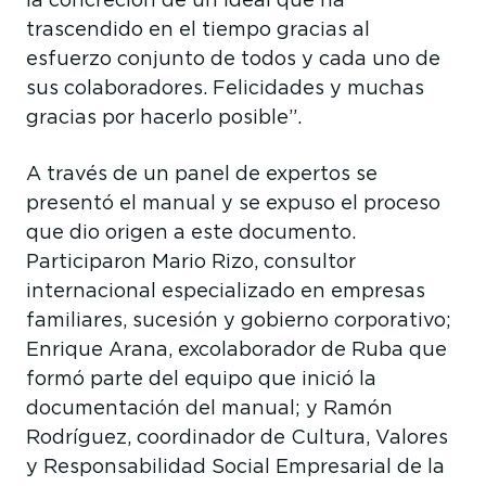
la concreción de un ideal que ha
trascendido en el tiempo gracias al
esfuerzo conjunto de todos y cada uno de
sus colaboradores. Felicidades y muchas
gracias por hacerlo posible”.
A través de un panel de expertos se
presentó el manual y se expuso el proceso
que dio origen a este documento.
Participaron Mario Rizo, consultor
internacional especializado en empresas
familiares, sucesión y gobierno corporativo;
Enrique Arana, excolaborador de Ruba que
formó parte del equipo que inició la
documentación del manual; y Ramón
Rodríguez, coordinador de Cultura, Valores
y Responsabilidad Social Empresarial de la