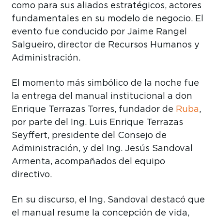
como para sus aliados estratégicos, actores
fundamentales en su modelo de negocio. El
evento fue conducido por Jaime Rangel
Salgueiro, director de Recursos Humanos y
Administración.
El momento más simbólico de la noche fue
la entrega del manual institucional a don
Enrique Terrazas Torres, fundador de
Ruba
,
por parte del Ing. Luis Enrique Terrazas
Seyffert, presidente del Consejo de
Administración, y del Ing. Jesús Sandoval
Armenta, acompañados del equipo
directivo.
En su discurso, el Ing. Sandoval destacó que
el manual resume la concepción de vida,