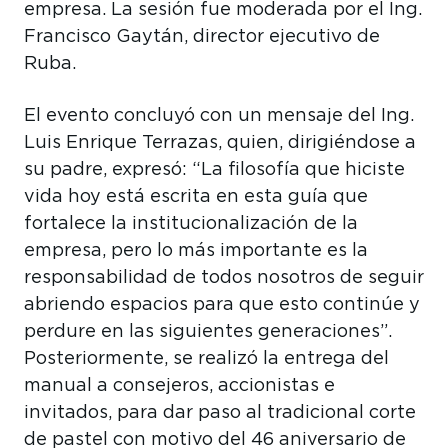
empresa. La sesión fue moderada por el Ing.
Francisco Gaytán, director ejecutivo de
Ruba.
El evento concluyó con un mensaje del Ing.
Luis Enrique Terrazas, quien, dirigiéndose a
su padre, expresó: “La filosofía que hiciste
vida hoy está escrita en esta guía que
fortalece la institucionalización de la
empresa, pero lo más importante es la
responsabilidad de todos nosotros de seguir
abriendo espacios para que esto continúe y
perdure en las siguientes generaciones”.
Posteriormente, se realizó la entrega del
manual a consejeros, accionistas e
invitados, para dar paso al tradicional corte
de pastel con motivo del 46 aniversario de