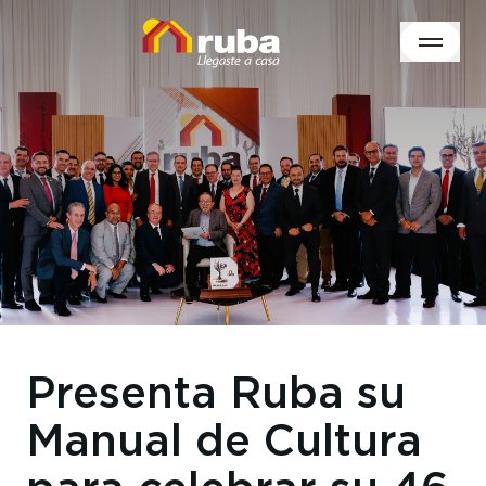
Presenta Ruba su
Manual de Cultura