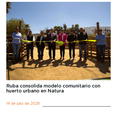
Ruba consolida modelo comunitario con
huerto urbano en Natura
14 de julio de 2026