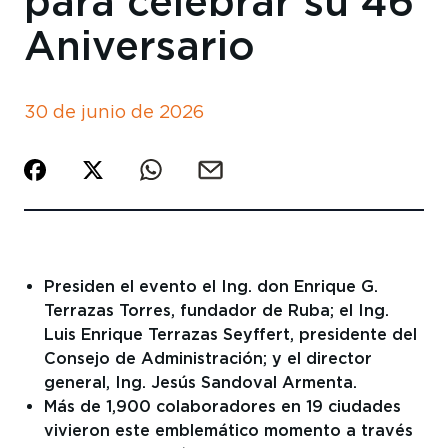
para celebrar su 46
Aniversario
30 de junio de 2026
Presiden el evento el Ing. don Enrique G.
Terrazas Torres, fundador de Ruba; el Ing.
Luis Enrique Terrazas Seyffert, presidente del
Consejo de Administración; y el director
general, Ing. Jesús Sandoval Armenta.
Más de 1,900 colaboradores en 19 ciudades
vivieron este emblemático momento a través