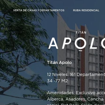
VENTA DE CASAS Y DEPARTAMENTOS
RUBA RESIDENCIAL
Titán Apolo
12 Niveles, 161 Departament
34 -77 M2
Amenidades: Exclusivo acce
Alberca, Asadores, Cancha 