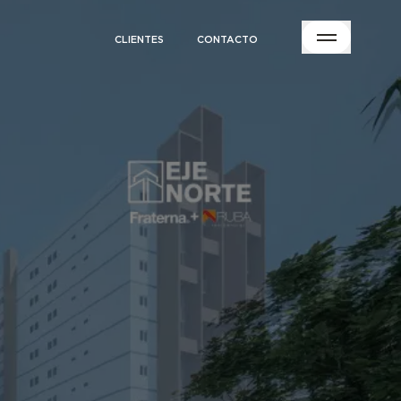
CLIENTES
CONTACTO