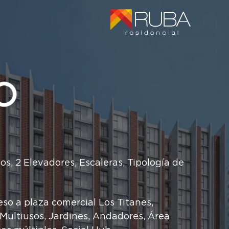
os, 2 Elevadores, Escaleras, Tipología de
so a plaza comercial Los Titanes,
Multiusos, Jardines, Andadores, Área