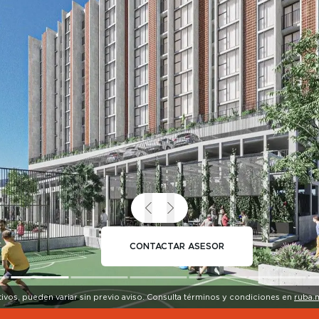
CONTACTAR ASESOR
tivos, pueden variar sin previo aviso. Consulta términos y condiciones en
ruba.