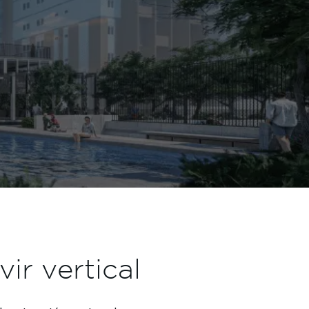
ir vertical