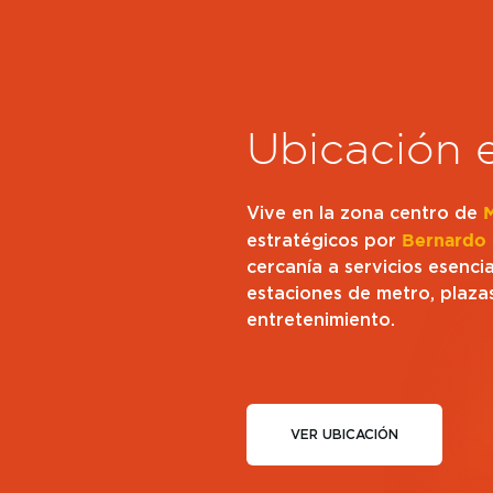
Ubicación 
Vive en la zona centro de
estratégicos por
Bernardo
cercanía a servicios esenc
estaciones de metro, plaza
entretenimiento.
VER UBICACIÓN