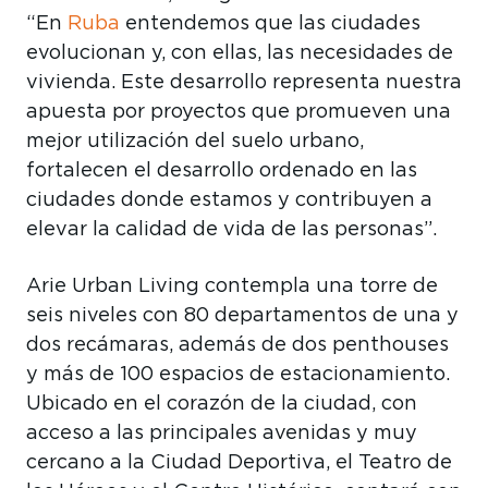
“En
Ruba
entendemos que las ciudades
evolucionan y, con ellas, las necesidades de
vivienda. Este desarrollo representa nuestra
apuesta por proyectos que promueven una
mejor utilización del suelo urbano,
fortalecen el desarrollo ordenado en las
ciudades donde estamos y contribuyen a
elevar la calidad de vida de las personas”.
Arie Urban Living contempla una torre de
seis niveles con 80 departamentos de una y
dos recámaras, además de dos penthouses
y más de 100 espacios de estacionamiento.
Ubicado en el corazón de la ciudad, con
acceso a las principales avenidas y muy
cercano a la Ciudad Deportiva, el Teatro de