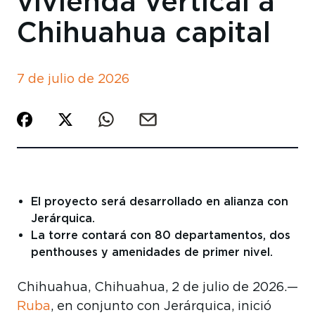
vivienda vertical a
Chihuahua capital
7 de julio de 2026
El proyecto será desarrollado en alianza con
Jerárquica.
La torre contará con 80 departamentos, dos
penthouses y amenidades de primer nivel.
Chihuahua, Chihuahua, 2 de julio de 2026.—
Ruba
, en conjunto con Jerárquica, inició