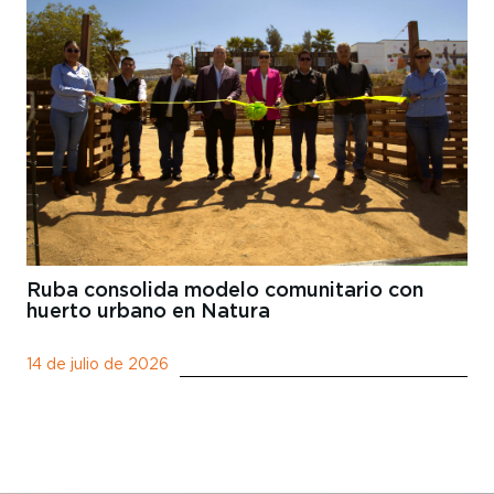
Ruba consolida modelo comunitario con
huerto urbano en Natura
14 de julio de 2026