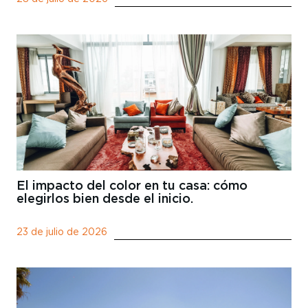
El impacto del color en tu casa: cómo
elegirlos bien desde el inicio.
23 de julio de 2026