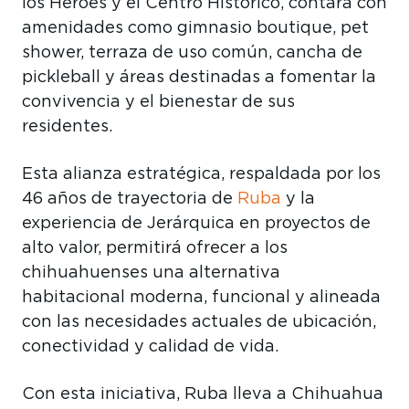
los Héroes y el Centro Histórico, contará con
amenidades como gimnasio boutique, pet
shower, terraza de uso común, cancha de
pickleball y áreas destinadas a fomentar la
convivencia y el bienestar de sus
residentes.
Esta alianza estratégica, respaldada por los
46 años de trayectoria de
Ruba
y la
experiencia de Jerárquica en proyectos de
alto valor, permitirá ofrecer a los
chihuahuenses una alternativa
habitacional moderna, funcional y alineada
con las necesidades actuales de ubicación,
conectividad y calidad de vida.
Con esta iniciativa, Ruba lleva a Chihuahua