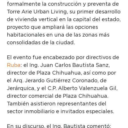
formalmente la construcción y preventa de
Torre Arie Urban Living, su primer desarrollo
de vivienda vertical en la capital del estado,
proyecto que ampliará las opciones
habitacionales en una de las zonas más
consolidadas de la ciudad.
El evento fue encabezado por directivos de
Ruba
: el Ing. Juan Carlos Bautista Sanz,
director de Plaza Chihuahua, así como por
el Arq. Jerardo Gutiérrez Coronado, de
Jerárquica, y el C.P. Alberto Valenzuela Gil,
director comercial de Plaza Chihuahua.
También asistieron representantes del
sector inmobiliario e invitados especiales.
En su discurso, el Ing. Bautista comentó: