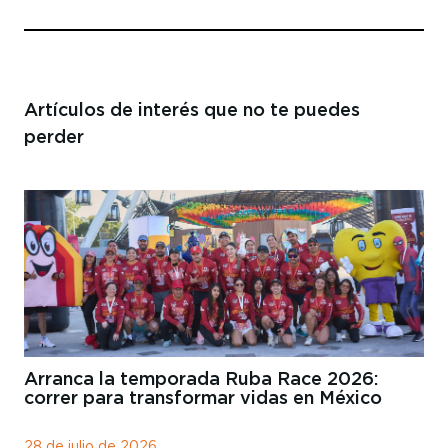
Artículos de interés
que no te puedes
perder
Arranca la temporada Ruba Race 2026:
correr para transformar vidas en México
28 de julio de 2026