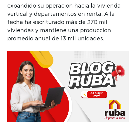
expandido su operación hacia la vivienda
vertical y departamentos en renta. A la
fecha ha escriturado más de 270 mil
viviendas y mantiene una producción
promedio anual de 13 mil unidades.