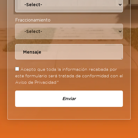
Fraccionamiento
Acepto que toda la información recabada por
este formulario será tratada de conformidad con el
Aviso de Privacidad
*
Enviar