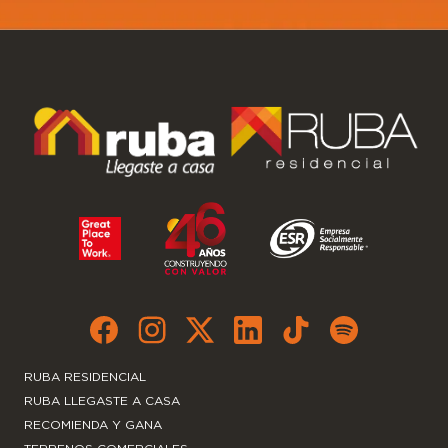
RUBA RESIDENCIAL
RUBA LLEGASTE A CASA
RECOMIENDA Y GANA