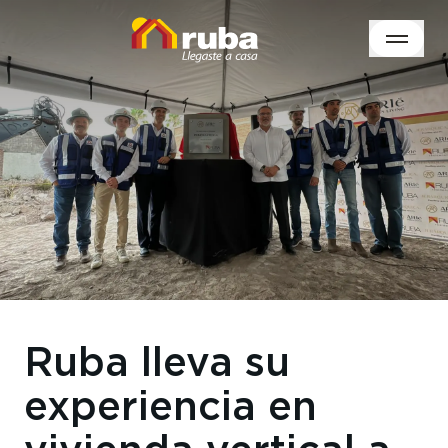
Ruba lleva su
experiencia en