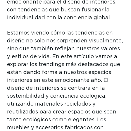
emocionante para el diseño de interiores,
con tendencias que buscan fusionar la
individualidad con la conciencia global.
Estamos viendo cómo las tendencias en
diseño no solo nos sorprenden visualmente,
sino que también reflejan nuestros valores
y estilos de vida. En este artículo vamos a
explorar los trendings más destacados que
están dando forma a nuestros espacios
interiores en este emocionante año. El
diseño de interiores se centrará en la
sostenibilidad y conciencia ecológica,
utilizando materiales reciclados y
reutilizados para crear espacios que sean
tanto ecológicos como elegantes. Los
muebles y accesorios fabricados con