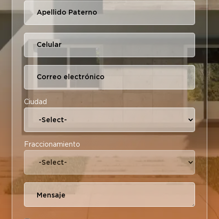
Ciudad
Fraccionamiento