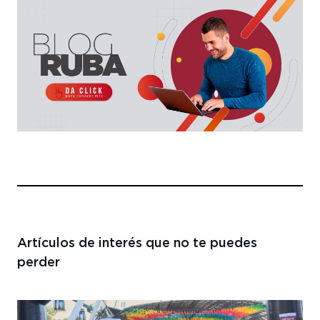
Artículos de interés
que no te puedes
perder