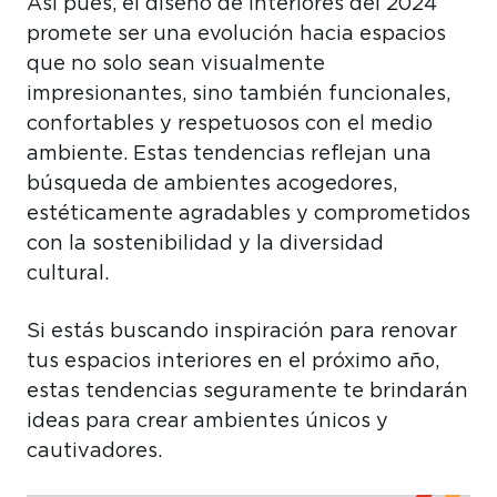
Así pues, el diseño de interiores del 2024
promete ser una evolución hacia espacios
que no solo sean visualmente
impresionantes, sino también funcionales,
confortables y respetuosos con el medio
ambiente. Estas tendencias reflejan una
búsqueda de ambientes acogedores,
estéticamente agradables y comprometidos
con la sostenibilidad y la diversidad
cultural.
Si estás buscando inspiración para renovar
tus espacios interiores en el próximo año,
estas tendencias seguramente te brindarán
ideas para crear ambientes únicos y
cautivadores.