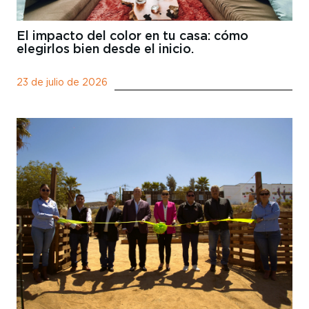
El impacto del color en tu casa: cómo
elegirlos bien desde el inicio.
23 de julio de 2026