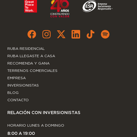
RUBA RESIDENCIAL
RUBA LLEGASTE A CASA
RECOMIENDA Y GANA
TERRENOS COMERCIALES
EMPRESA
INVERSIONISTAS
BLOG
CONTACTO
RELACIÓN CON INVERSIONISTAS
HORARIO LUNES A DOMINGO
8:00 A 19:00