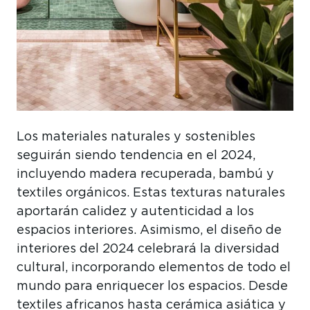
Los materiales naturales y sostenibles
seguirán siendo tendencia en el 2024,
incluyendo madera recuperada, bambú y
textiles orgánicos. Estas texturas naturales
aportarán calidez y autenticidad a los
espacios interiores. Asimismo, el diseño de
interiores del 2024 celebrará la diversidad
cultural, incorporando elementos de todo el
mundo para enriquecer los espacios. Desde
textiles africanos hasta cerámica asiática y