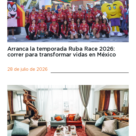
Arranca la temporada Ruba Race 2026:
correr para transformar vidas en México
28 de julio de 2026