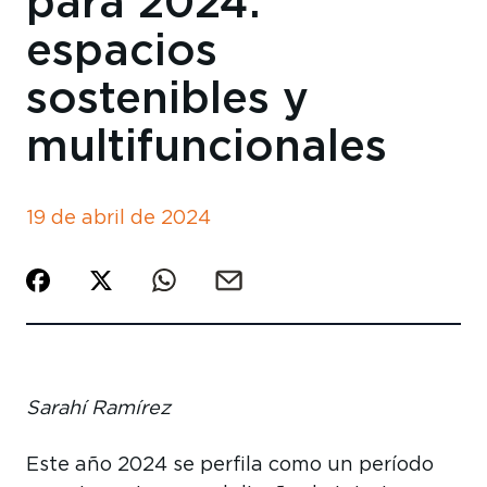
para 2024:
espacios
sostenibles y
multifuncionales
19 de abril de 2024
Sarahí Ramírez
Este año 2024 se perfila como un período