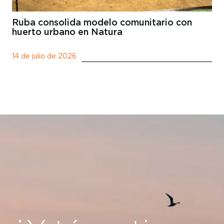
Ruba consolida modelo comunitario con
huerto urbano en Natura
14 de julio de 2026