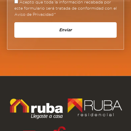
Acepto que toda la información recabada por
este formulario será tratada de conformidad con el
Aviso de Privacidad
*
Enviar