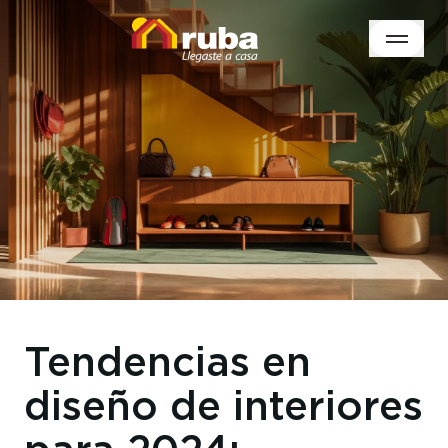
Tendencias en
diseño de interiores