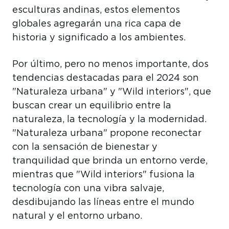
esculturas andinas, estos elementos
globales agregarán una rica capa de
historia y significado a los ambientes.
Por último, pero no menos importante, dos
tendencias destacadas para el 2024 son
"Naturaleza urbana" y "Wild interiors", que
buscan crear un equilibrio entre la
naturaleza, la tecnología y la modernidad.
"Naturaleza urbana" propone reconectar
con la sensación de bienestar y
tranquilidad que brinda un entorno verde,
mientras que "Wild interiors" fusiona la
tecnología con una vibra salvaje,
desdibujando las líneas entre el mundo
natural y el entorno urbano.