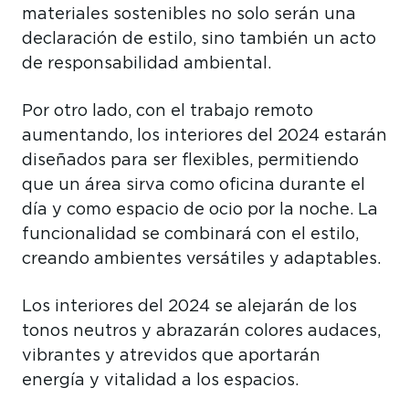
materiales sostenibles no solo serán una
declaración de estilo, sino también un acto
de responsabilidad ambiental.
Por otro lado, con el trabajo remoto
aumentando, los interiores del 2024 estarán
diseñados para ser flexibles, permitiendo
que un área sirva como oficina durante el
día y como espacio de ocio por la noche. La
funcionalidad se combinará con el estilo,
creando ambientes versátiles y adaptables.
Los interiores del 2024 se alejarán de los
tonos neutros y abrazarán colores audaces,
vibrantes y atrevidos que aportarán
energía y vitalidad a los espacios.