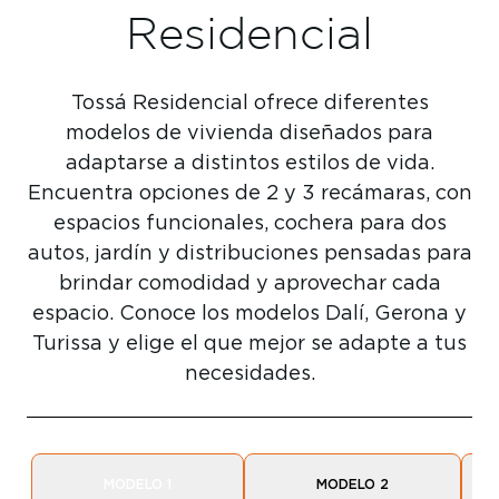
Residencial
Tossá Residencial ofrece diferentes
modelos de vivienda diseñados para
adaptarse a distintos estilos de vida.
Encuentra opciones de 2 y 3 recámaras, con
espacios funcionales, cochera para dos
autos, jardín y distribuciones pensadas para
brindar comodidad y aprovechar cada
espacio. Conoce los modelos Dalí, Gerona y
Turissa y elige el que mejor se adapte a tus
necesidades.
MODELO 1
MODELO 2