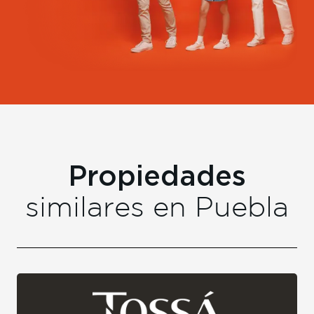
Propiedades
similares en
Puebla