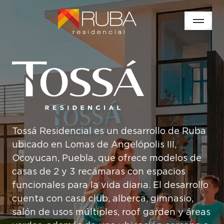
Tossá Residencial es un desarrollo de Ruba
ubicado en Lomas de Angelópolis III,
Ocoyucan, Puebla, que ofrece modelos de
casas de 2 y 3 recámaras con espacios
funcionales para la vida diaria. El desarrollo
cuenta con casa club, alberca, gimnasio,
salón de usos múltiples, roof garden y áreas