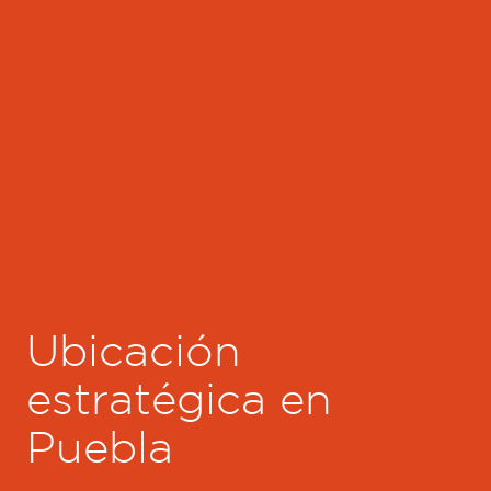
Ubicación
estratégica en
Puebla