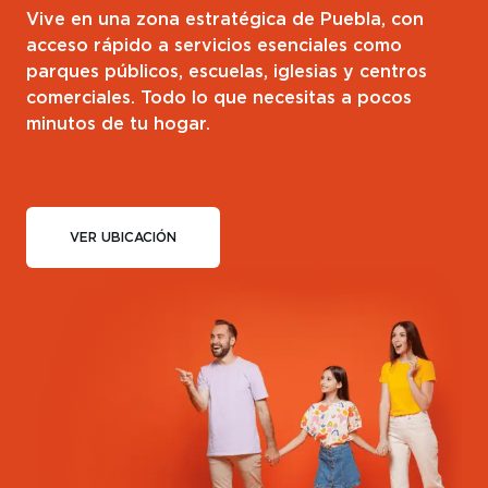
Vive en una zona estratégica de Puebla, con
acceso rápido a servicios esenciales como
parques públicos, escuelas, iglesias y centros
comerciales. Todo lo que necesitas a pocos
minutos de tu hogar.
VER UBICACIÓN