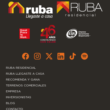
RUBA RESIDENCIAL
RUBA LLEGASTE A CASA
RECOMIENDA Y GANA
TERRENOS COMERCIALES
EMPRESA
INVERSIONISTAS
BLOG
CONTACTO