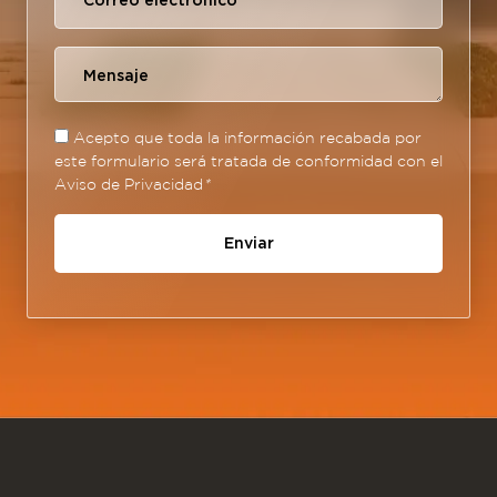
Acepto que toda la información recabada por
este formulario será tratada de conformidad con el
Aviso de Privacidad
*
Enviar