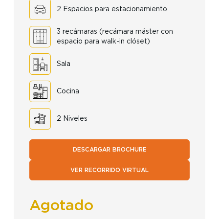
2 Espacios para estacionamiento
3 recámaras (recámara máster con
espacio para walk-in clóset)
Sala
Cocina
2 Niveles
DESCARGAR BROCHURE
VER RECORRIDO VIRTUAL
Agotado