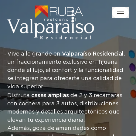
Valparaíso Residencial
Vive a lo grande en
,
un fraccionamiento exclusivo en Tijuana
donde el lujo, el confort y la funcionalidad
se integran para ofrecerte una calidad de
vida superior.
casas amplias
Disfruta
de 2 y 3 recámaras
con cochera para 3 autos, distribuciones
modernas y detalles arquitectónicos que
elevan tu experiencia diaria.
Además, goza de amenidades como