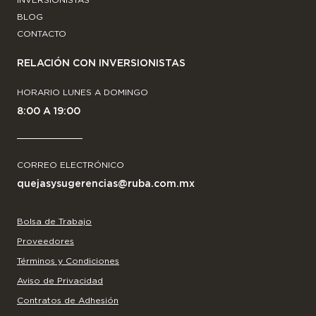
INVERSIONISTAS
BLOG
CONTACTO
RELACIÓN CON INVERSIONISTAS
HORARIO LUNES A DOMINGO
8:00 A 19:00
CORREO ELECTRÓNICO
quejasysugerencias@ruba.com.mx
Bolsa de Trabajo
Proveedores
Términos y Condiciones
Aviso de Privacidad
Contratos de Adhesión