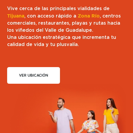
Vive cerca de las principales vialidades de
Tijuana
, con acceso rápido a
Zona Río
, centros
comerciales, restaurantes, playas y rutas hacia
los viñedos del Valle de Guadalupe.
Una ubicación estratégica que incrementa tu
calidad de vida y tu plusvalía.
VER UBICACIÓN