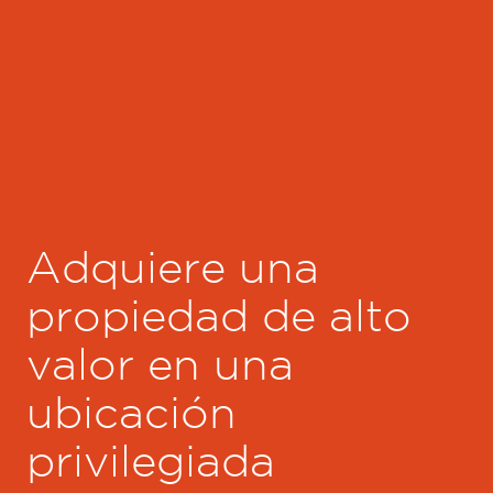
Adquiere una
propiedad de alto
valor en una
ubicación
privilegiada