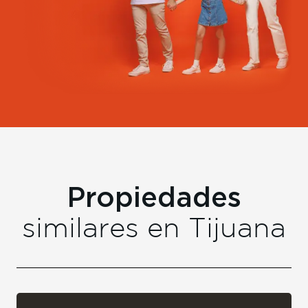
Propiedades
similares en
Tijuana