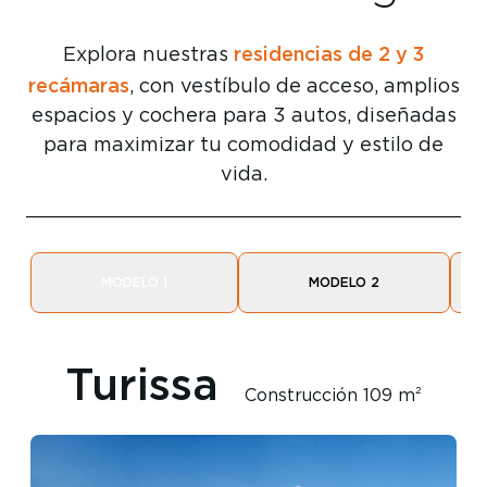
residencias de 2 y 3
Explora nuestras
recámaras
, con vestíbulo de acceso, amplios
espacios y cochera para 3 autos, diseñadas
para maximizar tu comodidad y estilo de
vida.
MODELO 1
MODELO 2
Turissa
Construcción 109 m²