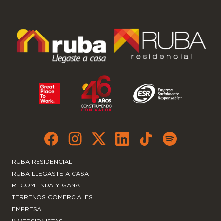
RUBA RESIDENCIAL
RUBA LLEGASTE A CASA
RECOMIENDA Y GANA
TERRENOS COMERCIALES
EMPRESA