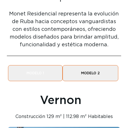
Monet Residencial representa la evolución
de Ruba hacia conceptos vanguardistas
con estilos contemporáneos, ofreciendo
modelos diseñados para brindar amplitud,
funcionalidad y estética moderna.
MODELO 1
MODELO 2
Vernon
Construcción 129 m² | 112.98 m² Habitables