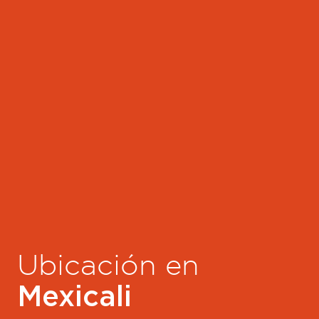
Ubicación en
Mexicali