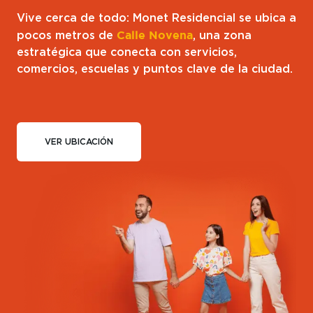
Vive cerca de todo: Monet Residencial se ubica a
pocos metros de
Calle Novena
, una zona
estratégica que conecta con servicios,
comercios, escuelas y puntos clave de la ciudad.
VER UBICACIÓN