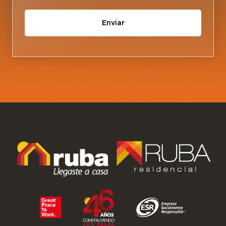
Enviar