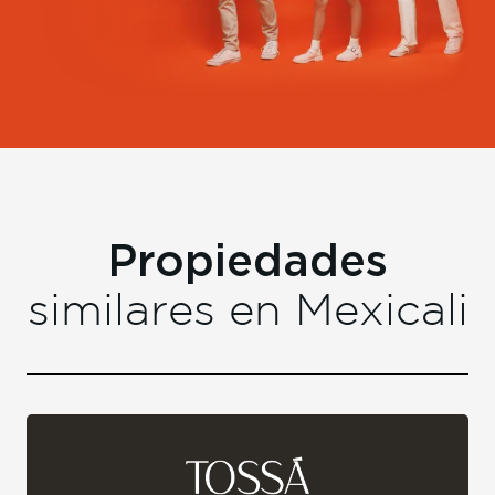
Propiedades
similares en
Mexicali