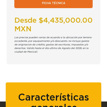
FICHA TÉCNICA
Desde $4,435,000.00
MXN
Los precios pueden varias de acuerdo a la ubicación por terreno
excedente, por equipamiento y/o descuento. no incluye gastos
de originacion de crédito, gastos de escrituras, impuestos y/o
derechos. Valido hasta el día ultimo de Agosto del 2026, en la
ciudad de Mexicali.
Características