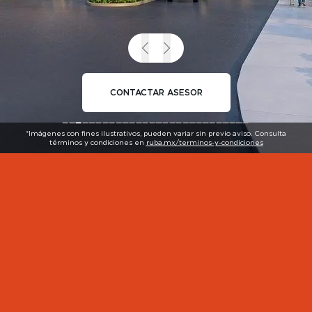
CONTACTAR ASESOR
*Imágenes con fines ilustrativos, pueden variar sin previo aviso. Consulta
términos y condiciones en
ruba.mx/terminos-y-condiciones