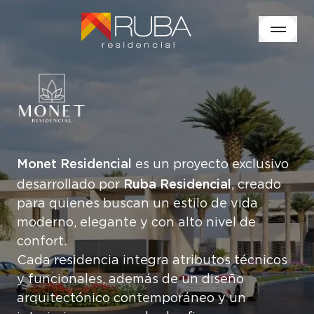
Monet Residencial
es un proyecto exclusivo
Ruba Residencial
desarrollado por
, creado
para quienes buscan un estilo de vida
moderno, elegante y con alto nivel de
confort.
Cada residencia integra atributos técnicos
y funcionales, además de un diseño
arquitectónico contemporáneo y un