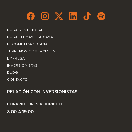
RUBA RESIDENCIAL
RUBA LLEGASTE A CASA
RECOMIENDA Y GANA
TERRENOS COMERCIALES
EMPRESA
INVERSIONISTAS
BLOG
CONTACTO
RELACIÓN CON INVERSIONISTAS
HORARIO LUNES A DOMINGO
8:00 A 19:00