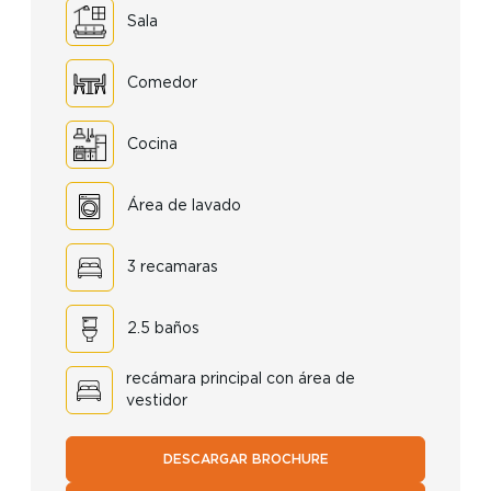
Sala
Comedor
Cocina
Área de lavado
3 recamaras
2.5 baños
recámara principal con área de
vestidor
DESCARGAR BROCHURE