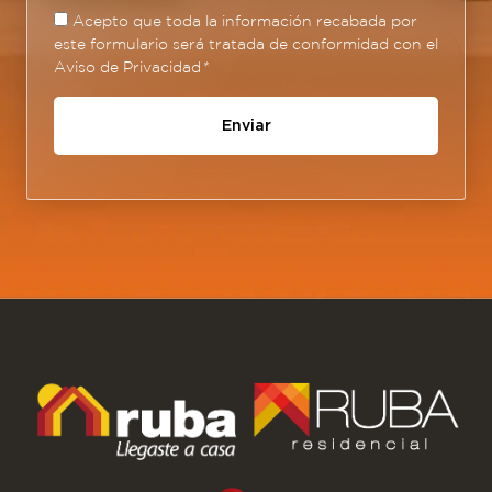
Acepto que toda la información recabada por
este formulario será tratada de conformidad con el
Aviso de Privacidad
*
Enviar