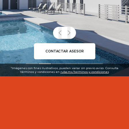
CONTACTAR ASESOR
*Imágenes con fines ilustrativos, pueden variar sin previo aviso. Consulta
términos y condiciones en
ruba.mx/terminos-y-condiciones