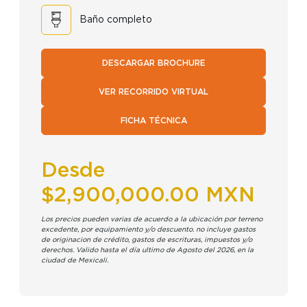
Baño completo
DESCARGAR BROCHURE
VER RECORRIDO VIRTUAL
FICHA TÉCNICA
Desde
$2,900,000.00 MXN
Los precios pueden varias de acuerdo a la ubicación por terreno
excedente, por equipamiento y/o descuento. no incluye gastos
de originacion de crédito, gastos de escrituras, impuestos y/o
derechos. Valido hasta el día ultimo de Agosto del 2026, en la
ciudad de Mexicali.