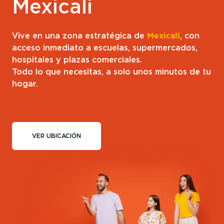
Mexicali
Vive en una zona estratégica de
Mexicali
, con
acceso inmediato a escuelas, supermercados,
hospitales y plazas comerciales.
Todo lo que necesitas, a solo unos minutos de tu
hogar.
VER UBICACIÓN