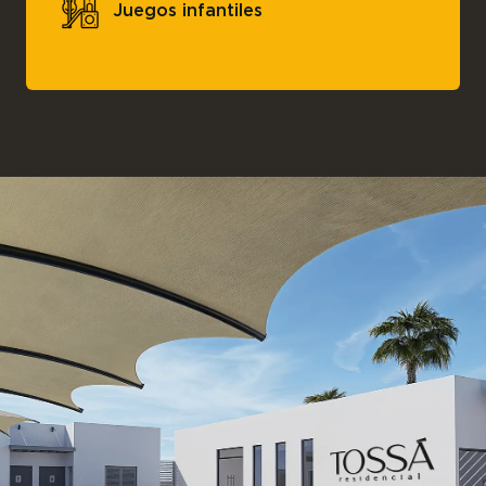
Juegos infantiles