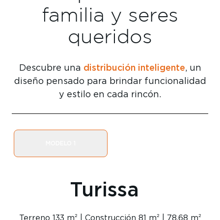
familia y seres
queridos
distribución inteligente
Descubre una
, un
diseño pensado para brindar funcionalidad
y estilo en cada rincón.
MODELO 1
Turissa
Terreno 133 m² | Construcción 81 m² | 78.68 m²