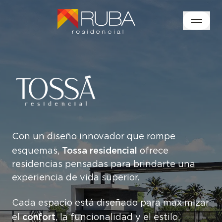
Con un diseño innovador que rompe
Tossa residencial
esquemas,
ofrece
residencias pensadas para brindarte una
experiencia de vida superior.
Cada espacio está diseñado para maximizar
confort
el
, la funcionalidad y el estilo,