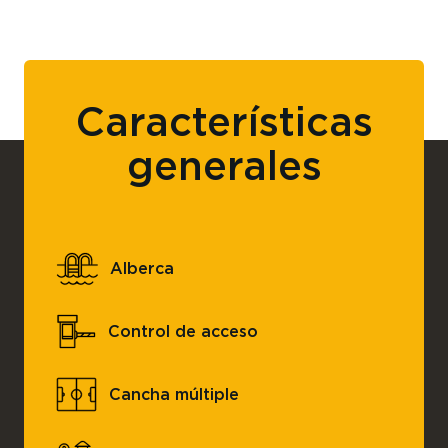
Características
generales
Alberca
Control de acceso
Cancha múltiple