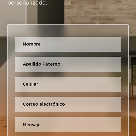
personalizada.