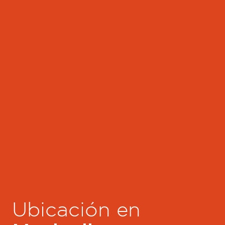
Ubicación en