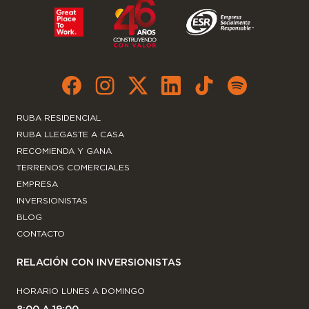
RUBA RESIDENCIAL
RUBA LLEGASTE A CASA
RECOMIENDA Y GANA
TERRENOS COMERCIALES
EMPRESA
INVERSIONISTAS
BLOG
CONTACTO
RELACIÓN CON INVERSIONISTAS
HORARIO LUNES A DOMINGO
8:00 A 19:00