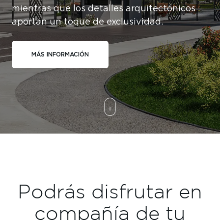
mientras que los detalles arquitectónicos
aportan un toque de exclusividad.
MÁS INFORMACIÓN
Podrás disfrutar en
compañía de tu