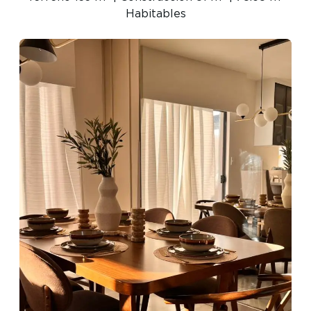
Habitables