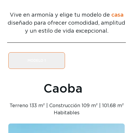
casa
Vive en armonía y elige tu modelo de
diseñado para ofrecer comodidad, amplitud
y un estilo de vida excepcional.
MODELO 1
Caoba
Terreno 133 m² | Construcción 109 m² | 101.68 m²
Habitables