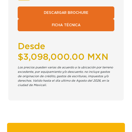
DESCARGAR BROCHURE
FICHA TÉCNICA
Desde
$3,098,000.00 MXN
Los precios pueden varias de acuerdo a la ubicación por terreno
excedente, por equipamiento y/o descuento. no incluye gastos
de originacion de crédito, gastos de escrituras, impuestos y/o
derechos. Valido hasta el día ultimo de Agosto del 2026, en la
ciudad de Mexicali.