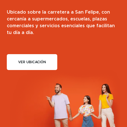
Ubicado sobre la carretera a San Felipe, con
cercanía a supermercados, escuelas, plazas
comerciales y servicios esenciales que facilitan
tu día a día.
VER UBICACIÓN