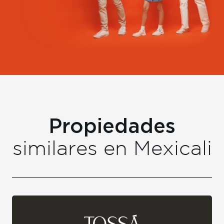
Propiedades
similares en
Mexicali