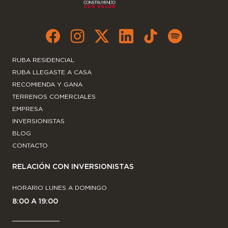
RUBA RESIDENCIAL
RUBA LLEGASTE A CASA
RECOMIENDA Y GANA
TERRENOS COMERCIALES
EMPRESA
INVERSIONISTAS
BLOG
CONTACTO
RELACIÓN CON INVERSIONISTAS
HORARIO LUNES A DOMINGO
8:00 A 19:00