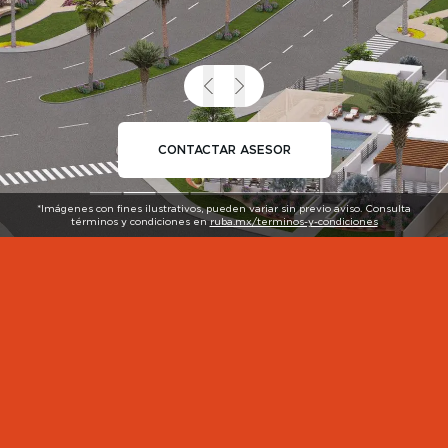
CONTACTAR ASESOR
*Imágenes con fines ilustrativos, pueden variar sin previo aviso. Consulta
términos y condiciones en
ruba.mx/terminos-y-condiciones