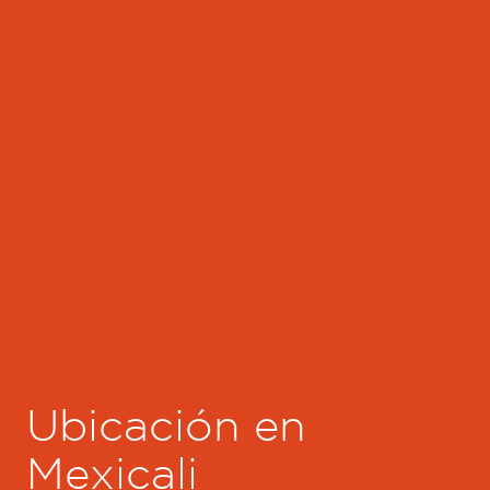
Ubicación en
Mexicali