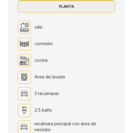
PLANTA
sala
comedor
cocina
Área de lavado
3 recamaras
2.5 baño
recámara principal con área de
vestidor