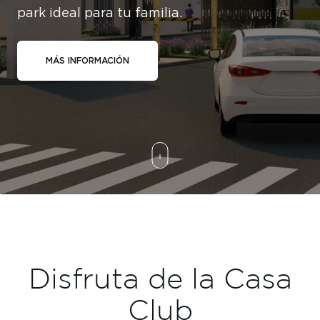
park ideal para tu familia.
MÁS INFORMACIÓN
Disfruta de la Casa
Club