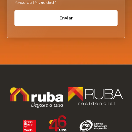
Aviso de Privacidad
*
Enviar