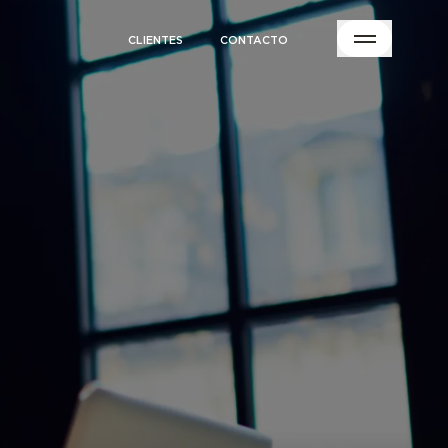
CLIENTES
CONTACTO