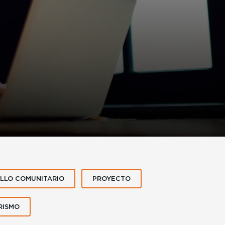
LLO COMUNITARIO
PROYECTO
RISMO