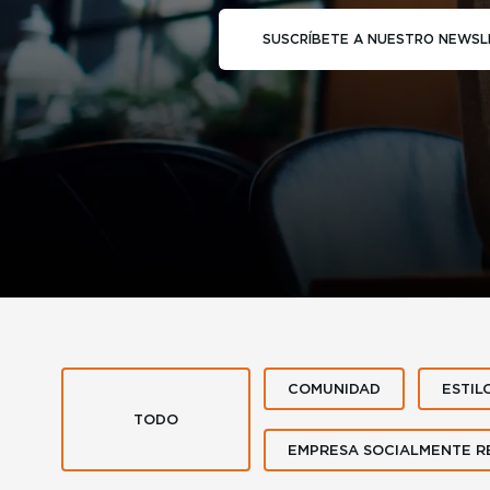
SUSCRÍBETE A NUESTRO NEWSL
COMUNIDAD
ESTIL
TODO
EMPRESA SOCIALMENTE R