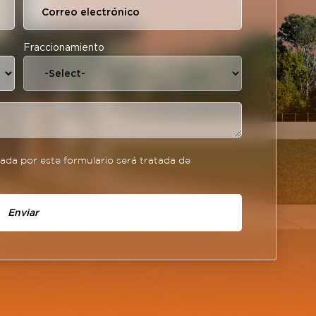
Fraccionamiento
da por este formulario será tratada de
Enviar