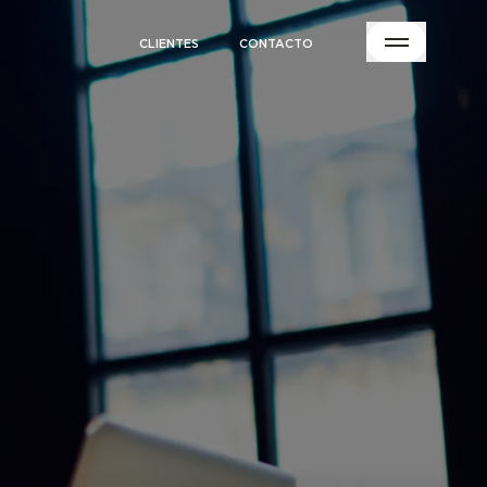
CLIENTES
CONTACTO