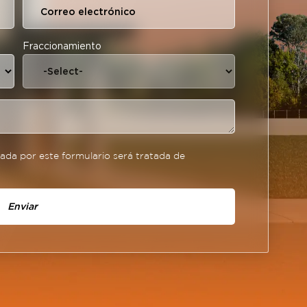
Fraccionamiento
da por este formulario será tratada de
Enviar