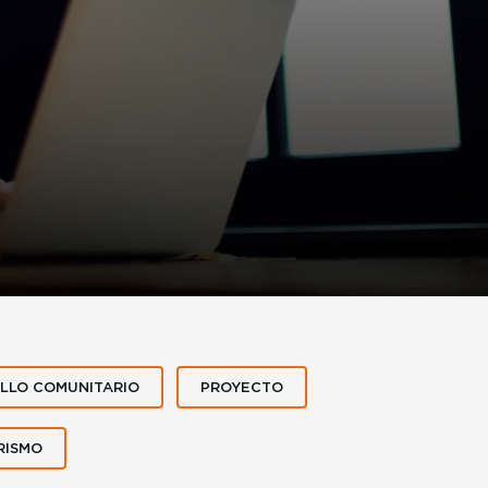
LLO COMUNITARIO
PROYECTO
RISMO