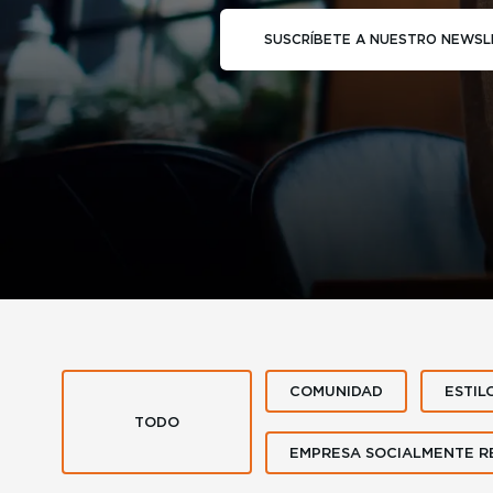
SUSCRÍBETE A NUESTRO NEWSL
COMUNIDAD
ESTIL
TODO
EMPRESA SOCIALMENTE R