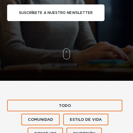
SUSCRÍBETE A NUESTRO NEWSLETTER
TODO
COMUNIDAD
ESTILO DE VIDA