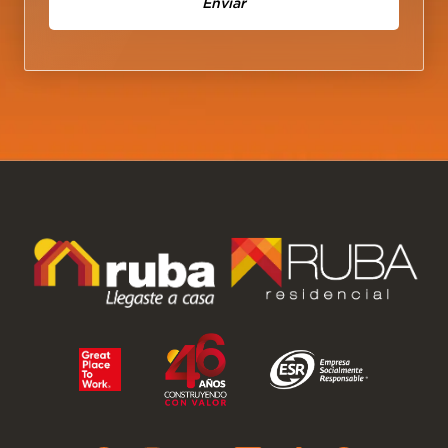
Enviar