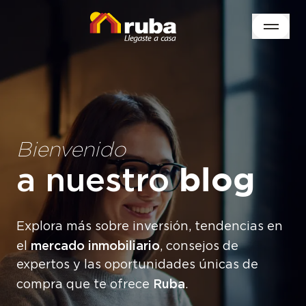
Bienvenido
a nuestro
blog
Explora más sobre inversión, tendencias en
mercado inmobiliario
el
, consejos de
expertos y las oportunidades únicas de
Ruba
compra que te ofrece
.