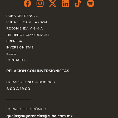
RUBA RESIDENCIAL
RUBA LLEGASTE A CASA
RECOMIENDA Y GANA
TERRENOS COMERCIALES
EMPRESA
INVERSIONISTAS
BLOG
CONTACTO
RELACIÓN CON INVERSIONISTAS
HORARIO LUNES A DOMINGO
8:00 A 19:00
CORREO ELECTRÓNICO
quejasysugerencias@ruba.com.mx