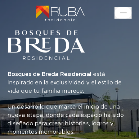
Bosques de Breda Residencial
está
inspirado en la exclusividad y el estilo de
vida que tu familia merece.
Un desarrollo que marca el inicio de una
nueva etapa, donde cada espacio ha sido
diseñado para crear historias, logros y
momentos memorables.