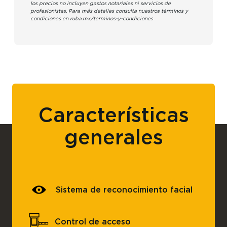
los precios no incluyen gastos notariales ni servicios de
profesionistas. Para más detalles consulta nuestros términos y
condiciones en ruba.mx/terminos-y-condiciones
Características
generales
Sistema de reconocimiento facial
Control de acceso