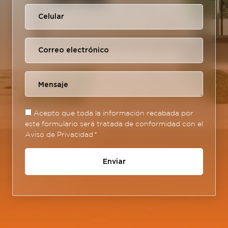
Acepto que toda la información recabada por
este formulario será tratada de conformidad con el
Aviso de Privacidad
*
Enviar