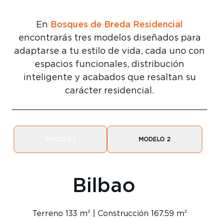
Bosques de Breda Residencial
En
encontrarás tres modelos diseñados para
adaptarse a tu estilo de vida, cada uno con
espacios funcionales, distribución
inteligente y acabados que resaltan su
carácter residencial.
MODELO 1
MODELO 2
Bilbao
Terreno 133 m² | Construcción 167.59 m²