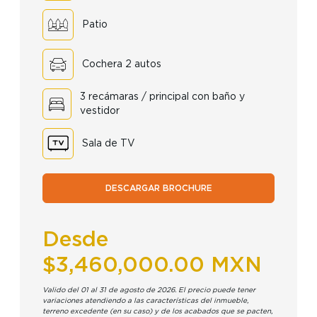
Patio
Cochera 2 autos
3 recámaras / principal con baño y
vestidor
Sala de TV
DESCARGAR BROCHURE
Desde
$3,460,000.00 MXN
Valido del 01 al 31 de agosto de 2026. El precio puede tener
variaciones atendiendo a las características del inmueble,
terreno excedente (en su caso) y de los acabados que se pacten,