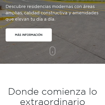
Descubre residencias modernas con áreas
amplias, calidad constructiva y amenidades
que elevan tu día a día.
MÁS INFORMACIÓN
Donde comienza lo
extraordinario