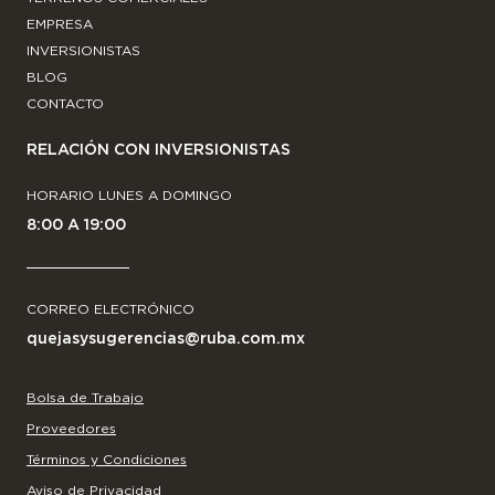
EMPRESA
INVERSIONISTAS
BLOG
CONTACTO
RELACIÓN CON INVERSIONISTAS
HORARIO LUNES A DOMINGO
8:00 A 19:00
CORREO ELECTRÓNICO
quejasysugerencias@ruba.com.mx
Bolsa de Trabajo
Proveedores
Términos y Condiciones
Aviso de Privacidad