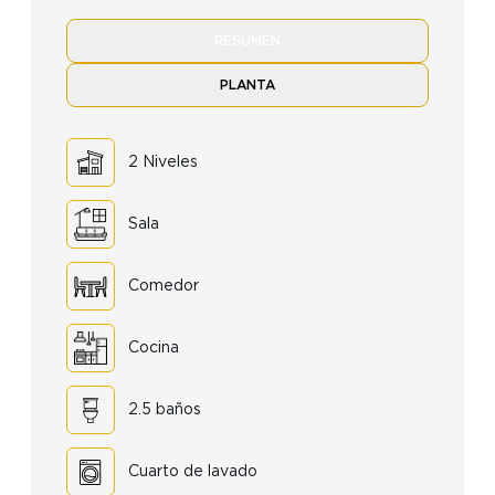
RESUMEN
PLANTA
2 Niveles
Sala
Comedor
Cocina
2.5 baños
Cuarto de lavado