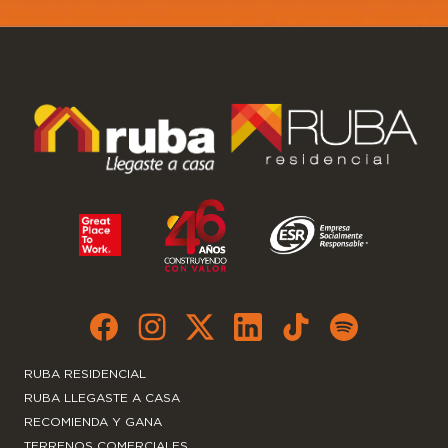
RUBA RESIDENCIAL
RUBA LLEGASTE A CASA
RECOMIENDA Y GANA
TERRENOS COMERCIALES