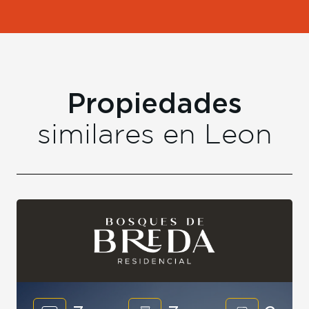
Propiedades
similares en
Leon