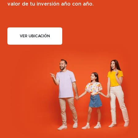
valor de tu inversión año con año.
VER UBICACIÓN