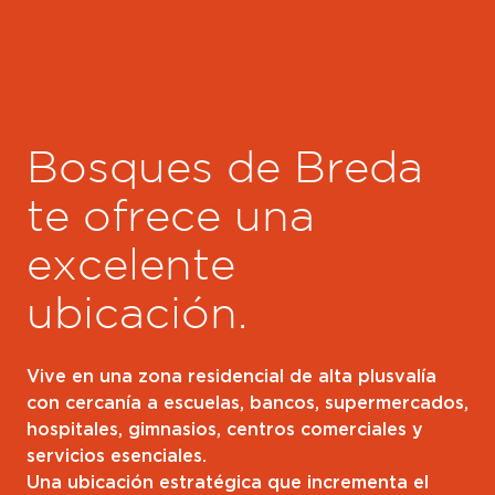
Bosques de Breda
te ofrece una
excelente
ubicación.
Vive en una zona residencial de alta plusvalía
con cercanía a escuelas, bancos, supermercados,
hospitales, gimnasios, centros comerciales y
servicios esenciales.
Una ubicación estratégica que incrementa el